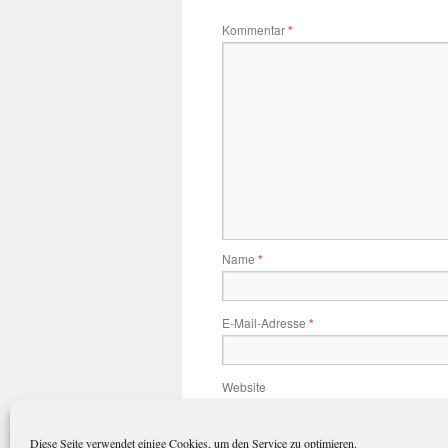
Kommentar
*
Name
*
E-Mail-Adresse
*
Website
Diese Seite verwendet einige Cookies, um den Service zu optimieren.