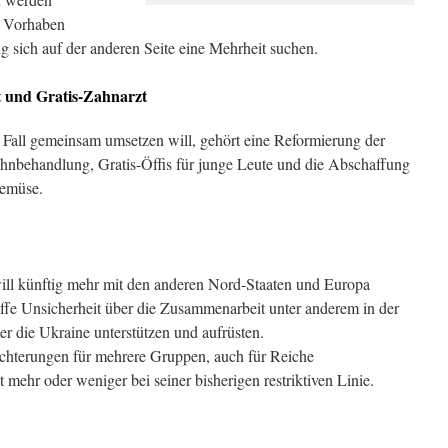
le Vorhaben
g sich auf der anderen Seite eine Mehrheit suchen.
 und Gratis-Zahnarzt
 Fall gemeinsam umsetzen will, gehört eine Reformierung der
hnbehandlung, Gratis-Öffis für junge Leute und die Abschaffung
Gemüse.
l künftig mehr mit den anderen Nord-Staaten und Europa
ffe Unsicherheit über die Zusammenarbeit unter anderem in der
 die Ukraine unterstützen und aufrüsten.
ichterungen für mehrere Gruppen, auch für Reiche
mehr oder weniger bei seiner bisherigen restriktiven Linie.