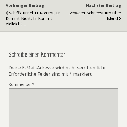
Vorheriger Beitrag
Nächster Beitrag
Schiffstunnel: Er Kommt, Er
Schwerer Schneesturm Über
Kommt Nicht, Er Kommt
Island
Vielleicht ...
Schreibe einen Kommentar
Deine E-Mail-Adresse wird nicht veröffentlicht.
Erforderliche Felder sind mit
*
markiert
Kommentar
*