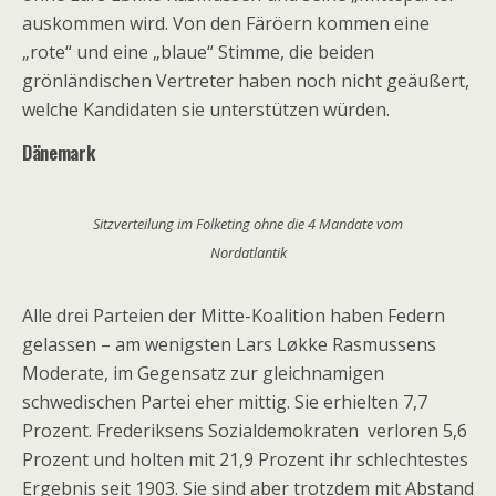
auskommen wird. Von den Färöern kommen eine
„rote“ und eine „blaue“ Stimme, die beiden
grönländischen Vertreter haben noch nicht geäußert,
welche Kandidaten sie unterstützen würden.
Dänemark
Sitzverteilung im Folketing ohne die 4 Mandate vom
Nordatlantik
Alle drei Parteien der Mitte-Koalition haben Federn
gelassen – am wenigsten Lars Løkke Rasmussens
Moderate, im Gegensatz zur gleichnamigen
schwedischen Partei eher mittig. Sie erhielten 7,7
Prozent. Frederiksens Sozialdemokraten verloren 5,6
Prozent und holten mit 21,9 Prozent ihr schlechtestes
Ergebnis seit 1903. Sie sind aber trotzdem mit Abstand