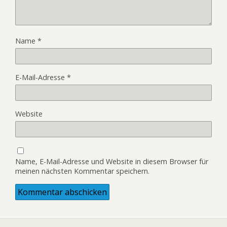
Name
*
E-Mail-Adresse
*
Website
Name, E-Mail-Adresse und Website in diesem Browser für
meinen nächsten Kommentar speichern.