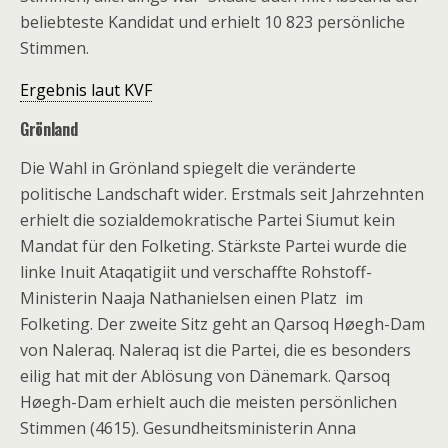
beliebteste Kandidat und erhielt 10 823 persönliche
Stimmen.
Ergebnis laut KVF
Grönland
Die Wahl in Grönland spiegelt die veränderte
politische Landschaft wider. Erstmals seit Jahrzehnten
erhielt die sozialdemokratische Partei Siumut kein
Mandat für den Folketing. Stärkste Partei wurde die
linke Inuit Ataqatigiit und verschaffte Rohstoff-
Ministerin Naaja Nathanielsen einen Platz im
Folketing. Der zweite Sitz geht an Qarsoq Høegh-Dam
von Naleraq. Naleraq ist die Partei, die es besonders
eilig hat mit der Ablösung von Dänemark. Qarsoq
Høegh-Dam erhielt auch die meisten persönlichen
Stimmen (4615). Gesundheitsministerin Anna