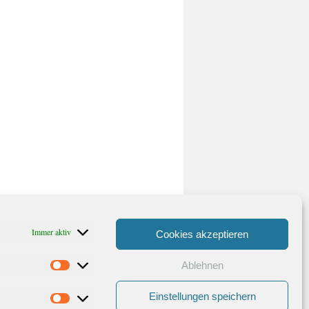
Immer aktiv
Cookies akzeptieren
Ablehnen
Statistiken
Einstellungen speichern
Marketing