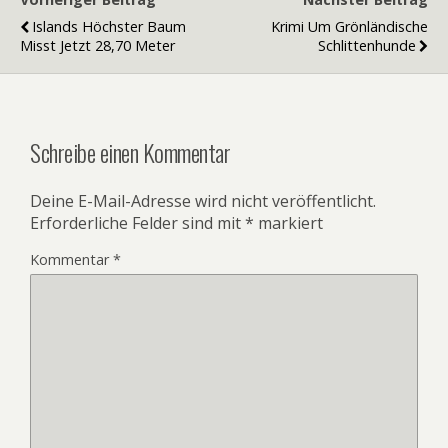
Islands Höchster Baum
Krimi Um Grönländische
Misst Jetzt 28,70 Meter
Schlittenhunde
Schreibe einen Kommentar
Deine E-Mail-Adresse wird nicht veröffentlicht.
Erforderliche Felder sind mit
*
markiert
Kommentar
*