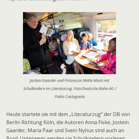
Jostein Gaarder und Prinzessin Mette Marit mit
Schulkindern im Literaturzug. Foto:Deutsche Bahn AG /
Pablo Castagnola
Heute startete sie mit dem „Literaturzug“ der DB von
Berlin Richtung Köln, die Autoren Anna Fiske, Jostein
Gaarder, Maria Paar und Svein Nyhus sind auch an
Bord. Unterwegs werden sie Schulkindern vorlesen.