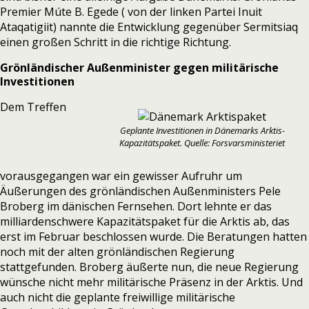
Premier Múte B. Egede ( von der linken Partei Inuit
Ataqatigiit) nannte die Entwicklung
gegenüber Sermitsiaq
einen großen Schritt in die richtige Richtung.
Grönländischer Außenminister gegen militärische
Investitionen
Dem Treffen
Geplante Investitionen in Dänemarks Arktis-
Kapazitätspaket. Quelle: Forsvarsministeriet
vorausgegangen war ein gewisser Aufruhr um
Äußerungen des grönländischen Außenministers Pele
Broberg im dänischen Fernsehen.
Dort lehnte er das
milliardenschwere Kapazitätspaket für die Arktis ab, das
erst im Februar beschlossen wurde. Die Beratungen hatten
noch mit der alten grönländischen Regierung
stattgefunden. Broberg äußerte nun, die neue Regierung
wünsche nicht mehr militärische Präsenz in der Arktis. Und
auch nicht die geplante freiwillige militärische