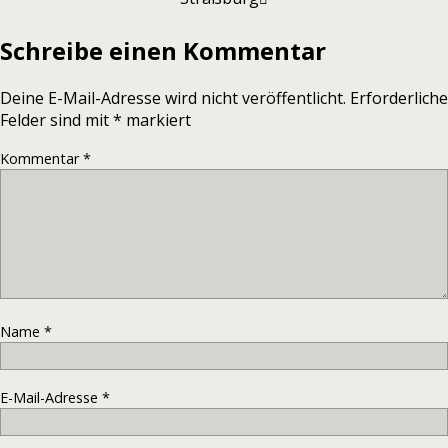
Schreibe einen Kommentar
Deine E-Mail-Adresse wird nicht veröffentlicht.
Erforderliche
Felder sind mit
*
markiert
Kommentar
*
Name
*
E-Mail-Adresse
*