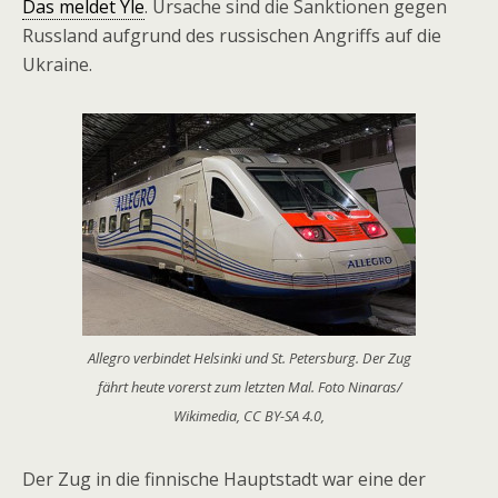
Das meldet Yle
. Ursache sind die Sanktionen gegen
Russland aufgrund des russischen Angriffs auf die
Ukraine.
Allegro verbindet Helsinki und St. Petersburg. Der Zug
fährt heute vorerst zum letzten Mal. Foto Ninaras/
Wikimedia, CC BY-SA 4.0,
Der Zug in die finnische Hauptstadt war eine der