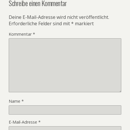
Schreibe einen Kommentar
Deine E-Mail-Adresse wird nicht veröffentlicht.
Erforderliche Felder sind mit
*
markiert
Kommentar
*
Name
*
E-Mail-Adresse
*