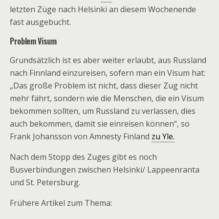
letzten Züge nach Helsinki an diesem Wochenende
fast ausgebucht.
Problem Visum
Grundsätzlich ist es aber weiter erlaubt, aus Russland
nach Finnland einzureisen, sofern man ein Visum hat:
„Das große Problem ist nicht, dass dieser Zug nicht
mehr fährt, sondern wie die Menschen, die ein Visum
bekommen sollten, um Russland zu verlassen, dies
auch bekommen, damit sie einreisen können“, so
Frank Johansson von Amnesty Finland
zu Yle.
Nach dem Stopp des Zuges gibt es noch
Busverbindungen zwischen Helsinki/ Lappeenranta
und St. Petersburg.
Frühere Artikel zum Thema: