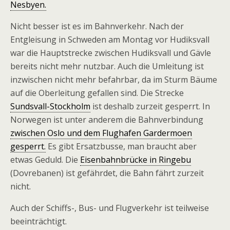
Nesbyen.
Nicht besser ist es im Bahnverkehr. Nach der
Entgleisung in Schweden am Montag vor Hudiksvall
war die Hauptstrecke zwischen Hudiksvall und Gävle
bereits nicht mehr nutzbar. Auch die Umleitung ist
inzwischen nicht mehr befahrbar, da im Sturm Bäume
auf die Oberleitung gefallen sind. Die Strecke
Sundsvall-Stockholm
ist deshalb zurzeit gesperrt. In
Norwegen ist unter anderem die Bahnverbindung
zwischen Oslo und dem Flughafen Gardermoen
gesperrt.
Es gibt Ersatzbusse, man braucht aber
etwas Geduld. Die
Eisenbahnbrücke in Ringebu
(Dovrebanen) ist gefährdet, die Bahn fährt zurzeit
nicht.
Auch der Schiffs-, Bus- und Flugverkehr ist teilweise
beeinträchtigt.