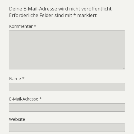
Deine E-Mail-Adresse wird nicht veröffentlicht.
Erforderliche Felder sind mit
*
markiert
Kommentar
*
Name
*
E-Mail-Adresse
*
Website