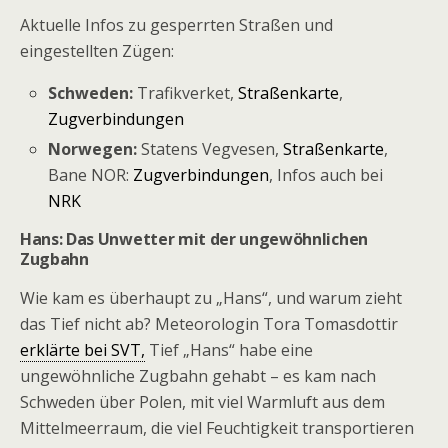
Aktuelle Infos zu gesperrten Straßen und
eingestellten Zügen:
Schweden:
Trafikverket,
Straßenkarte
,
Zugverbindungen
Norwegen:
Statens Vegvesen,
Straßenkarte
,
Bane NOR:
Zugverbindungen
, Infos auch bei
NRK
Hans: Das Unwetter mit der ungewöhnlichen
Zugbahn
Wie kam es überhaupt zu „Hans“, und warum zieht
das Tief nicht ab? Meteorologin Tora Tomasdottir
erklärte bei SVT,
Tief „Hans“ habe eine
ungewöhnliche Zugbahn gehabt – es kam nach
Schweden über Polen, mit viel Warmluft aus dem
Mittelmeerraum, die viel Feuchtigkeit transportieren