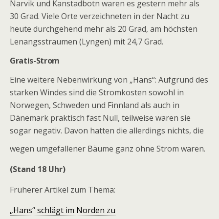
Narvik und Kanstadbotn waren es gestern mehr als
30 Grad. Viele Orte verzeichneten in der Nacht zu
heute durchgehend mehr als 20 Grad, am höchsten
Lenangsstraumen (Lyngen) mit 24,7 Grad.
Gratis-Strom
Eine weitere Nebenwirkung von „Hans“: Aufgrund des
starken Windes sind die Stromkosten sowohl in
Norwegen, Schweden und Finnland als auch in
Dänemark praktisch fast Null, teilweise waren sie
sogar negativ. Davon hatten die allerdings nichts, die
wegen umgefallener Bäume ganz ohne Strom waren.
(Stand 18 Uhr)
Früherer Artikel zum Thema:
„Hans“ schlägt im Norden zu