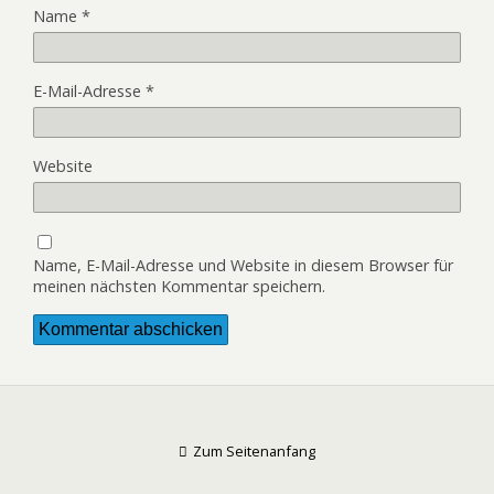
Name
*
E-Mail-Adresse
*
Website
Name, E-Mail-Adresse und Website in diesem Browser für
meinen nächsten Kommentar speichern.
Zum Seitenanfang