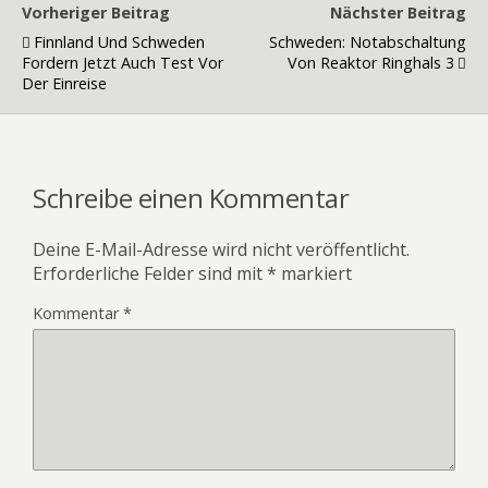
Vorheriger Beitrag
Nächster Beitrag
Finnland Und Schweden
Schweden: Notabschaltung
Fordern Jetzt Auch Test Vor
Von Reaktor Ringhals 3
Der Einreise
Schreibe einen Kommentar
Deine E-Mail-Adresse wird nicht veröffentlicht.
Erforderliche Felder sind mit
*
markiert
Kommentar
*