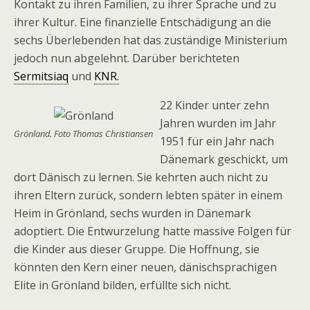
Kontakt zu ihren Familien, zu ihrer Sprache und zu
ihrer Kultur. Eine finanzielle Entschädigung an die
sechs Überlebenden hat das zuständige Ministerium
jedoch nun abgelehnt. Darüber berichteten
Sermitsiaq
und
KNR.
22 Kinder unter zehn
Jahren wurden im Jahr
Grönland. Foto Thomas Christiansen
1951 für ein Jahr nach
Dänemark geschickt, um
dort Dänisch zu lernen. Sie kehrten auch nicht zu
ihren Eltern zurück, sondern lebten später in einem
Heim in Grönland, sechs wurden in Dänemark
adoptiert. Die Entwurzelung hatte massive Folgen für
die Kinder aus dieser Gruppe. Die Hoffnung, sie
könnten den Kern einer neuen, dänischsprachigen
Elite in Grönland bilden, erfüllte sich nicht.