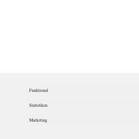
Funktional
Statistiken
Marketing
rklärung