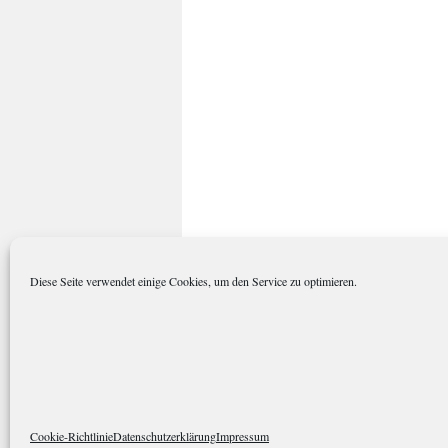
Diese Seite verwendet einige Cookies, um den Service zu optimieren.
polarkreisportal.de
Datenschutze
Cookie-Richtlinie
Datenschutzerklärung
Impressum