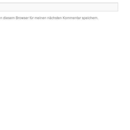
in diesem Browser für meinen nächsten Kommentar speichern.