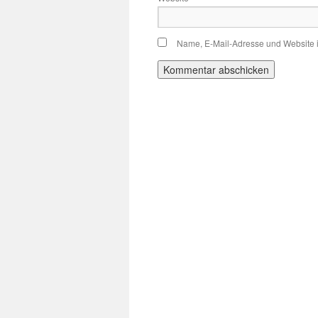
Name, E-Mail-Adresse und Website 