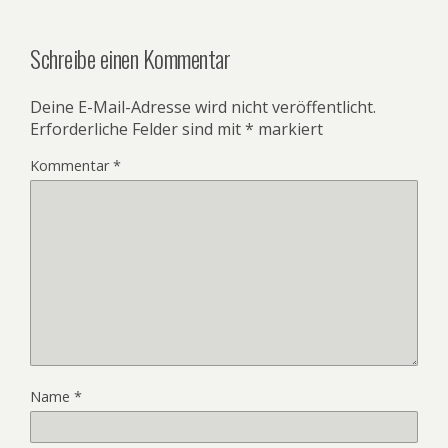
Schreibe einen Kommentar
Deine E-Mail-Adresse wird nicht veröffentlicht.
Erforderliche Felder sind mit
*
markiert
Kommentar
*
Name
*