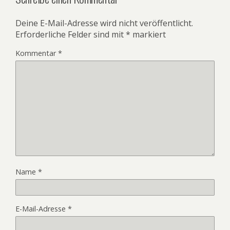
Deine E-Mail-Adresse wird nicht veröffentlicht.
Erforderliche Felder sind mit
*
markiert
Kommentar
*
Name
*
E-Mail-Adresse
*