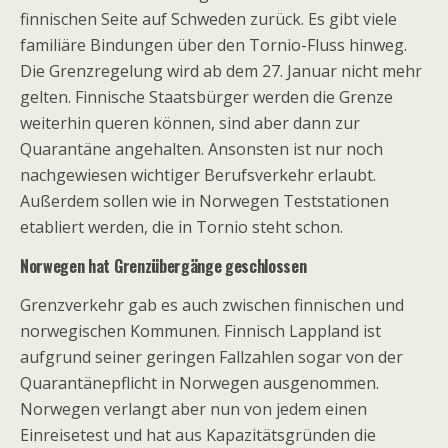
finnischen Seite auf Schweden zurück. Es gibt viele
familiäre Bindungen über den Tornio-Fluss hinweg.
Die Grenzregelung wird ab dem 27. Januar nicht mehr
gelten. Finnische Staatsbürger werden die Grenze
weiterhin queren können, sind aber dann zur
Quarantäne angehalten. Ansonsten ist nur noch
nachgewiesen wichtiger Berufsverkehr erlaubt.
Außerdem sollen wie in Norwegen Teststationen
etabliert werden, die in Tornio steht schon.
Norwegen hat Grenzübergänge geschlossen
Grenzverkehr gab es auch zwischen finnischen und
norwegischen Kommunen. Finnisch Lappland ist
aufgrund seiner geringen Fallzahlen sogar von der
Quarantänepflicht in Norwegen ausgenommen.
Norwegen verlangt aber nun von jedem einen
Einreisetest und hat aus Kapazitätsgründen die