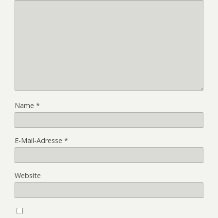
Name
*
E-Mail-Adresse
*
Website