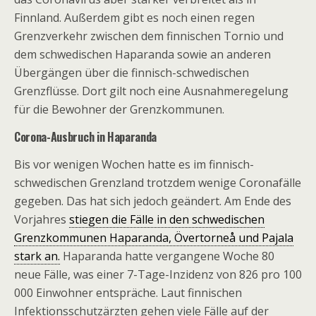
Finnland. Außerdem gibt es noch einen regen
Grenzverkehr zwischen dem finnischen Tornio und
dem schwedischen Haparanda sowie an anderen
Übergängen über die finnisch-schwedischen
Grenzflüsse. Dort gilt noch eine Ausnahmeregelung
für die Bewohner der Grenzkommunen.
Corona-Ausbruch in Haparanda
Bis vor wenigen Wochen hatte es im finnisch-
schwedischen Grenzland trotzdem wenige Coronafälle
gegeben. Das hat sich jedoch geändert. Am Ende des
Vorjahres
stiegen die Fälle in den schwedischen
Grenzkommunen Haparanda, Övertorneå und Pajala
stark an.
Haparanda hatte vergangene Woche 80
neue Fälle, was einer 7-Tage-Inzidenz von 826 pro 100
000 Einwohner entspräche. Laut finnischen
Infektionsschutzärzten gehen viele Fälle auf der