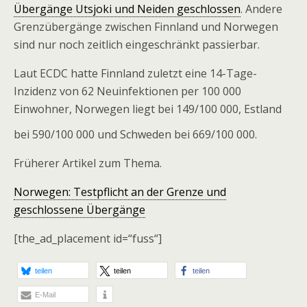
Übergänge Utsjoki und Neiden geschlossen
. Andere
Grenzübergänge zwischen Finnland und Norwegen
sind nur noch zeitlich eingeschränkt passierbar.
Laut ECDC hatte Finnland zuletzt eine 14-Tage-
Inzidenz von 62 Neuinfektionen per 100 000
Einwohner, Norwegen liegt bei 149/100 000, Estland
bei 590/100 000 und Schweden bei 669/100 000.
Früherer Artikel zum Thema.
Norwegen: Testpflicht an der Grenze und
geschlossene Übergänge
[the_ad_placement id=“fuss“]
teilen
teilen
teilen
E-Mail