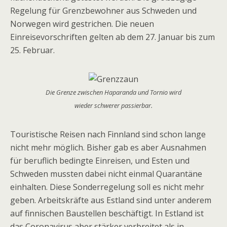
Regelung für Grenzbewohner aus Schweden und
Norwegen wird gestrichen. Die neuen
Einreisevorschriften gelten ab dem 27. Januar bis zum
25. Februar.
Die Grenze zwischen Haparanda und Tornio wird
wieder schwerer passierbar.
Touristische Reisen nach Finnland sind schon lange
nicht mehr möglich. Bisher gab es aber Ausnahmen
für beruflich bedingte Einreisen, und Esten und
Schweden mussten dabei nicht einmal Quarantäne
einhalten. Diese Sonderregelung soll es nicht mehr
geben. Arbeitskräfte aus Estland sind unter anderem
auf finnischen Baustellen beschäftigt. In Estland ist
das Coronavirus aber stärker verbreitet als in