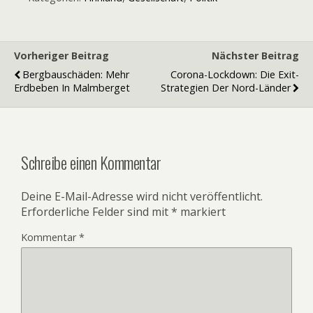
Vorheriger Beitrag
Nächster Beitrag
Bergbauschäden: Mehr
Corona-Lockdown: Die Exit-
Erdbeben In Malmberget
Strategien Der Nord-Länder
Schreibe einen Kommentar
Deine E-Mail-Adresse wird nicht veröffentlicht.
Erforderliche Felder sind mit
*
markiert
Kommentar
*