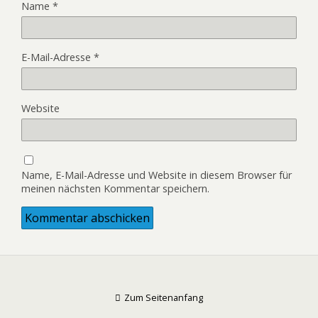
Name
*
E-Mail-Adresse
*
Website
Name, E-Mail-Adresse und Website in diesem Browser für
meinen nächsten Kommentar speichern.
Zum Seitenanfang