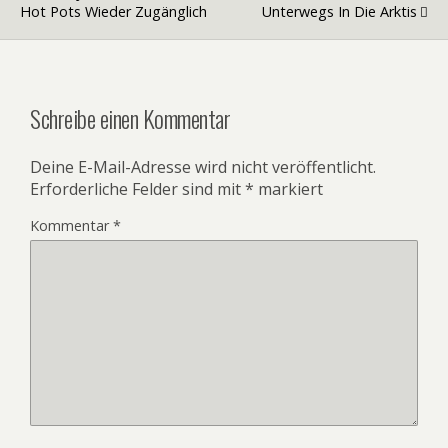
Hot Pots Wieder Zugänglich
Unterwegs In Die Arktis
Schreibe einen Kommentar
Deine E-Mail-Adresse wird nicht veröffentlicht.
Erforderliche Felder sind mit
*
markiert
Kommentar
*