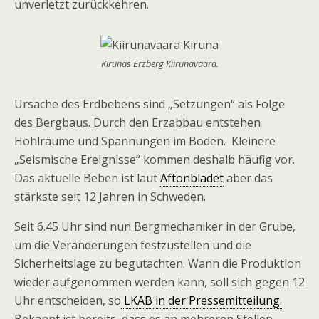
unverletzt zurückkehren.
Kirunas Erzberg Kiirunavaara.
Ursache des Erdbebens sind „Setzungen“ als Folge
des Bergbaus. Durch den Erzabbau entstehen
Hohlräume und Spannungen im Boden. Kleinere
„Seismische Ereignisse“ kommen deshalb häufig vor.
Das aktuelle Beben ist laut
Aftonbladet
aber das
stärkste seit 12 Jahren in Schweden.
Seit 6.45 Uhr sind nun Bergmechaniker in der Grube,
um die Veränderungen festzustellen und die
Sicherheitslage zu begutachten. Wann die Produktion
wieder aufgenommen werden kann, soll sich gegen 12
Uhr entscheiden, so
LKAB in der Pressemitteilung.