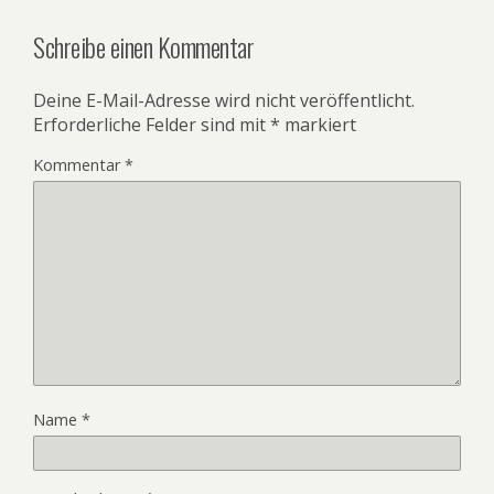
Schreibe einen Kommentar
Deine E-Mail-Adresse wird nicht veröffentlicht.
Erforderliche Felder sind mit
*
markiert
Kommentar
*
Name
*