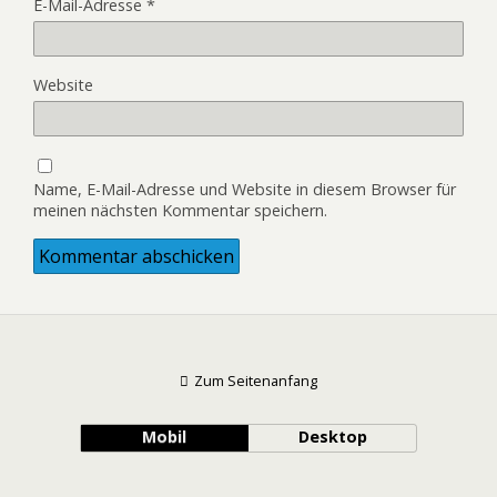
E-Mail-Adresse
*
Website
Name, E-Mail-Adresse und Website in diesem Browser für
meinen nächsten Kommentar speichern.
Zum Seitenanfang
Mobil
Desktop