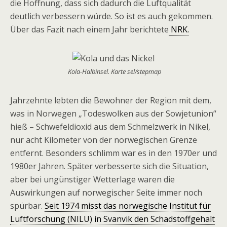
die Hoffnung, dass sich dadurch die Luftqualität
deutlich verbessern würde. So ist es auch gekommen.
Über das Fazit nach einem Jahr berichtete
NRK.
Kola-Halbinsel. Karte sel/stepmap
Jahrzehnte lebten die Bewohner der Region mit dem,
was in Norwegen „Todeswolken aus der Sowjetunion“
hieß – Schwefeldioxid aus dem Schmelzwerk in Nikel,
nur acht Kilometer von der norwegischen Grenze
entfernt. Besonders schlimm war es in den 1970er und
1980er Jahren. Später verbesserte sich die Situation,
aber bei ungünstiger Wetterlage waren die
Auswirkungen auf norwegischer Seite immer noch
spürbar.
Seit 1974 misst das norwegische Institut für
Luftforschung (NILU) in Svanvik den Schadstoffgehalt