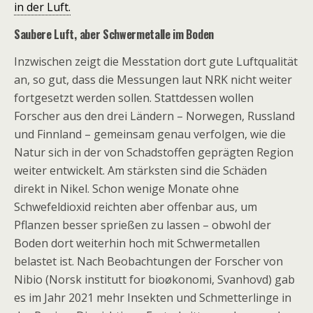
in der Luft.
Saubere Luft, aber Schwermetalle im Boden
Inzwischen zeigt die Messtation dort gute Luftqualität
an, so gut, dass die Messungen laut NRK nicht weiter
fortgesetzt werden sollen. Stattdessen wollen
Forscher aus den drei Ländern – Norwegen, Russland
und Finnland – gemeinsam genau verfolgen, wie die
Natur sich in der von Schadstoffen geprägten Region
weiter entwickelt. Am stärksten sind die Schäden
direkt in Nikel. Schon wenige Monate ohne
Schwefeldioxid reichten aber offenbar aus, um
Pflanzen besser sprießen zu lassen – obwohl der
Boden dort weiterhin hoch mit Schwermetallen
belastet ist. Nach Beobachtungen der Forscher von
Nibio (Norsk institutt for bioøkonomi, Svanhovd) gab
es im Jahr 2021 mehr Insekten und Schmetterlinge in