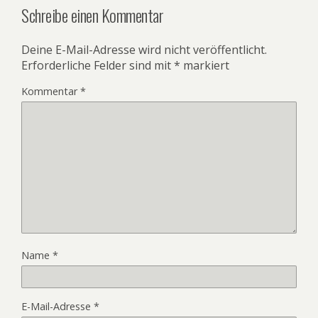
Schreibe einen Kommentar
Deine E-Mail-Adresse wird nicht veröffentlicht.
Erforderliche Felder sind mit
*
markiert
Kommentar
*
Name
*
E-Mail-Adresse
*