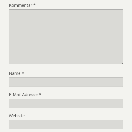
Kommentar
*
Name
*
E-Mail-Adresse
*
Website