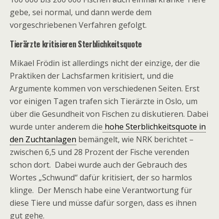
gebe, sei normal, und dann werde dem
vorgeschriebenen Verfahren gefolgt.
Tierärzte kritisieren Sterblichkeitsquote
Mikael Frödin ist allerdings nicht der einzige, der die
Praktiken der Lachsfarmen kritisiert, und die
Argumente kommen von verschiedenen Seiten. Erst
vor einigen Tagen trafen sich Tierärzte in Oslo, um
über die Gesundheit von Fischen zu diskutieren. Dabei
wurde unter anderem die
hohe Sterblichkeitsquote in
den Zuchtanlagen
bemängelt, wie NRK berichtet –
zwischen 6,5 und 28 Prozent der Fische verenden
schon dort. Dabei wurde auch der Gebrauch des
Wortes „Schwund“ dafür kritisiert, der so harmlos
klinge. Der Mensch habe eine Verantwortung für
diese Tiere und müsse dafür sorgen, dass es ihnen
gut gehe.