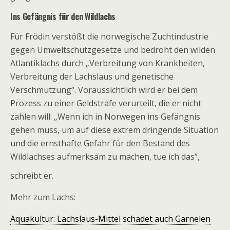
Ins Gefängnis für den Wildlachs
Für Frödin verstößt die norwegische Zuchtindustrie
gegen Umweltschutzgesetze und bedroht den wilden
Atlantiklachs durch „Verbreitung von Krankheiten,
Verbreitung der Lachslaus und genetische
Verschmutzung“. Voraussichtlich wird er bei dem
Prozess zu einer Geldstrafe verurteilt, die er nicht
zahlen will: „Wenn ich in Norwegen ins Gefängnis
gehen muss, um auf diese extrem dringende Situation
und die ernsthafte Gefahr für den Bestand des
Wildlachses aufmerksam zu machen, tue ich das“,
schreibt er.
Mehr zum Lachs:
Aquakultur: Lachslaus-Mittel schadet auch Garnelen