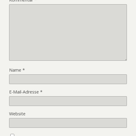
Name
*
E-Mail-Adresse
*
Website