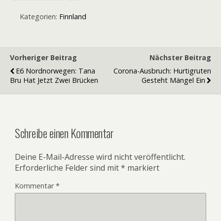
Kategorien:
Finnland
Vorheriger Beitrag
Nächster Beitrag
E6 Nordnorwegen: Tana
Corona-Ausbruch: Hurtigruten
Bru Hat Jetzt Zwei Brücken
Gesteht Mängel Ein
Schreibe einen Kommentar
Deine E-Mail-Adresse wird nicht veröffentlicht.
Erforderliche Felder sind mit
*
markiert
Kommentar
*