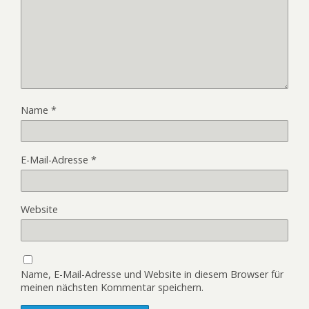
Name
*
E-Mail-Adresse
*
Website
Name, E-Mail-Adresse und Website in diesem Browser für
meinen nächsten Kommentar speichern.