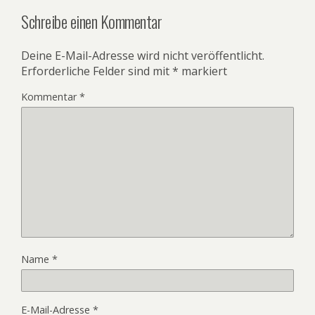
Schreibe einen Kommentar
Deine E-Mail-Adresse wird nicht veröffentlicht.
Erforderliche Felder sind mit
*
markiert
Kommentar
*
Name
*
E-Mail-Adresse
*