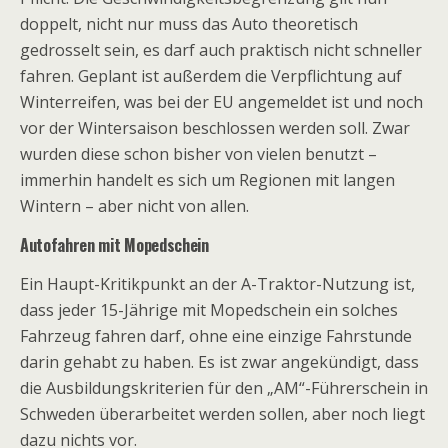
doppelt, nicht nur muss das Auto theoretisch
gedrosselt sein, es darf auch praktisch nicht schneller
fahren. Geplant ist außerdem die Verpflichtung auf
Winterreifen, was bei der EU angemeldet ist und noch
vor der Wintersaison beschlossen werden soll. Zwar
wurden diese schon bisher von vielen benutzt –
immerhin handelt es sich um Regionen mit langen
Wintern – aber nicht von allen.
Autofahren mit Mopedschein
Ein Haupt-Kritikpunkt an der A-Traktor-Nutzung ist,
dass jeder 15-Jährige mit Mopedschein ein solches
Fahrzeug fahren darf, ohne eine einzige Fahrstunde
darin gehabt zu haben. Es ist zwar angekündigt, dass
die Ausbildungskriterien für den „AM“-Führerschein in
Schweden überarbeitet werden sollen, aber noch liegt
dazu nichts vor.