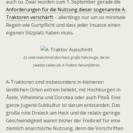
auch so. Zwar wurden zum 1. September gerade die
Anforderungen für die Nutzung dieser sogenannte A-
Traktoren verschärft
– allerdings nur um so minimale
Regeln wie Gurtpflicht und dass jeder Insasse einen
eigenen Sitzplatz haben muss.
Es sind manchmal durchaus große Fahrzeuge, die im
zweiten Leben als A-Traktor herumfahren.
A-Traktoren sind insbesondere in kleineren
ländlichen Orten extrem beliebt, mit Hochburgen in
Åsele, Vilhelmina und Dorotea oder auch Piteå. Eine
ganze Jugend-Subkultur ist darum entstanden. Das
große rote Dreieck am Heck und die relativ geringe
Geschwindigkeit waren bisher der Freibrief für eine
ziemlich anarchische Nutzung, denn die Vorschriften