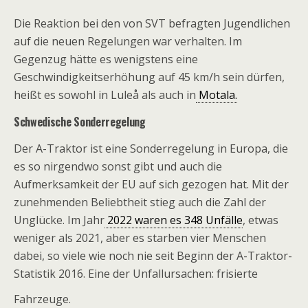
Die Reaktion bei den von SVT befragten Jugendlichen
auf die neuen Regelungen war verhalten. Im
Gegenzug hätte es wenigstens eine
Geschwindigkeitserhöhung auf 45 km/h sein dürfen,
heißt es sowohl in Luleå als auch in
Motala.
Schwedische Sonderregelung
Der A-Traktor ist eine Sonderregelung in Europa, die
es so nirgendwo sonst gibt und auch die
Aufmerksamkeit der EU auf sich gezogen hat. Mit der
zunehmenden Beliebtheit stieg auch die Zahl der
Unglücke. Im Jahr
2022 waren es 348 Unfälle
, etwas
weniger als 2021, aber es starben vier Menschen
dabei, so viele wie noch nie seit Beginn der A-Traktor-
Statistik 2016. Eine der Unfallursachen: frisierte
Fahrzeuge.