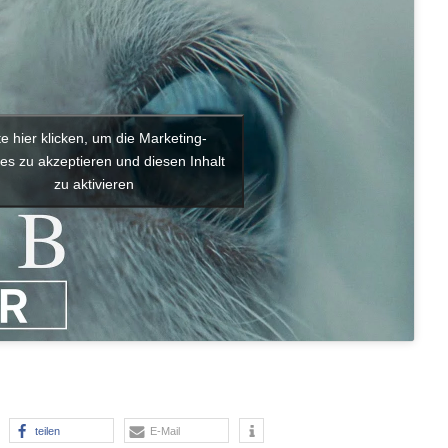
te hier klicken, um die Marketing-
es zu akzeptieren und diesen Inhalt
zu aktivieren
teilen
E-Mail