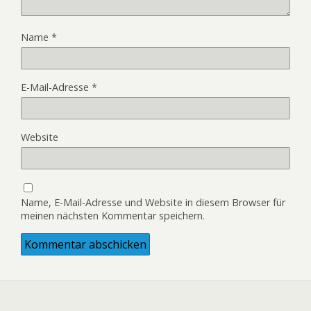
Name
*
E-Mail-Adresse
*
Website
Name, E-Mail-Adresse und Website in diesem Browser für
meinen nächsten Kommentar speichern.