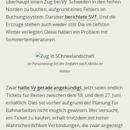
überhaupt einen Zug bei Vy Schweden in den hohen
Norden zu buchen, aufgrund eines Fehlers im
Buchungssystem. Darüber
berichtete SVT.
Und die
Erzzüge stehen auch wieder still: Die im tiefsten
Winter verlegten Gleise haben ein Problem mit
Sommertemperaturen.
Vy-Personenzug bei der Einfahrt nach Abisko im
Winter.
Zwar
hatte Vy gerade angekündigt
, jetzt seien endlich
Tickets für Reisen zwischen dem 18. und dem 27. Juni
erhältlich. Dies sei vorher aufgrund der Planung für
Bahnarbeiten nicht möglich gewesen. Wer versucht,
ein Ticket zu kaufen, erhält trotzdem mit hoher
Wahrscheinlichkeit Verbindungen, die zwar angezeigt