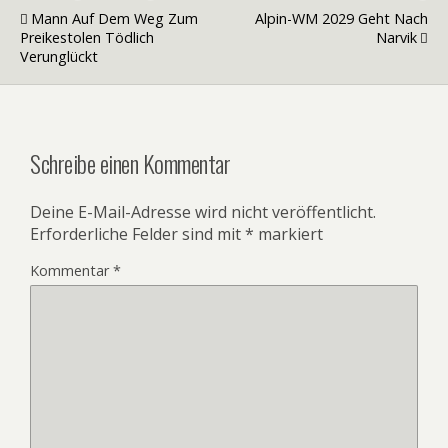
Mann Auf Dem Weg Zum
Alpin-WM 2029 Geht Nach
Preikestolen Tödlich
Narvik
Verunglückt
Schreibe einen Kommentar
Deine E-Mail-Adresse wird nicht veröffentlicht.
Erforderliche Felder sind mit
*
markiert
Kommentar
*