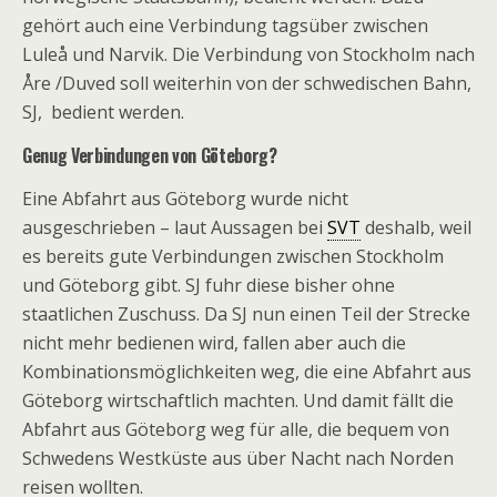
gehört auch eine Verbindung tagsüber zwischen
Luleå und Narvik. Die Verbindung von Stockholm nach
Åre /Duved soll weiterhin von der schwedischen Bahn,
SJ, bedient werden.
Genug Verbindungen von Göteborg?
Eine Abfahrt aus Göteborg wurde nicht
ausgeschrieben – laut Aussagen bei
SVT
deshalb, weil
es bereits gute Verbindungen zwischen Stockholm
und Göteborg gibt. SJ fuhr diese bisher ohne
staatlichen Zuschuss. Da SJ nun einen Teil der Strecke
nicht mehr bedienen wird, fallen aber auch die
Kombinationsmöglichkeiten weg, die eine Abfahrt aus
Göteborg wirtschaftlich machten. Und damit fällt die
Abfahrt aus Göteborg weg für alle, die bequem von
Schwedens Westküste aus über Nacht nach Norden
reisen wollten.