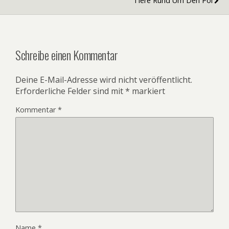
Tiere Rund Um Den Pol
Schreibe einen Kommentar
Deine E-Mail-Adresse wird nicht veröffentlicht.
Erforderliche Felder sind mit
*
markiert
Kommentar
*
Name
*