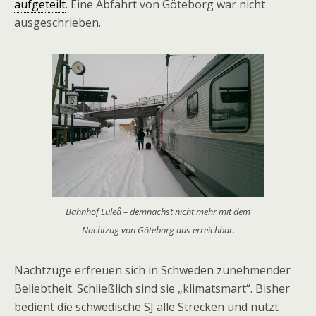
aufgeteilt
. Eine Abfahrt von Göteborg war nicht
ausgeschrieben.
Bahnhof Luleå – demnächst nicht mehr mit dem
Nachtzug von Göteborg aus erreichbar.
Nachtzüge erfreuen sich in Schweden zunehmender
Beliebtheit. Schließlich sind sie „klimatsmart“. Bisher
bedient die schwedische SJ alle Strecken und nutzt