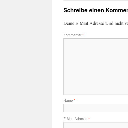
Schreibe einen Kommen
Deine E-Mail-Adresse wird nicht ver
Kommentar
*
Name
*
E-Mail-Adresse
*