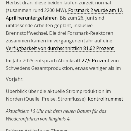
Herbst dran, diese beiden laufen zurzeit normal
(zusammen rund 2200 MW).
Forsmark 2 wurde am 12.
April heruntergefahren.
Bis zum 26. Juni sind
umfassende Arbeiten geplant, inklusive
Brennstoffwechsel. Die drei Forsmark-Reaktoren
zusammen kamen im vergangenen Jahr auf eine
Verfügbarkeit von durchschnittlich 81,62 Prozent.
Im Jahr 2025 entsprach Atomkraft
27,9 Prozent
von
Schwedens Gesamtproduktion, etwas weniger als im
Vorjahr.
Überblick über die aktuelle Stromproduktion im
Norden (Quelle, Preise, Stromflüsse):
Kontrollrummet
Aktualisiert 16 Uhr mit dem neuen Datum für das
Wiederanfahren von Ringhals 4.