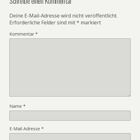
Schreibe einen Kommentar
Deine E-Mail-Adresse wird nicht veröffentlicht.
Erforderliche Felder sind mit
*
markiert
Kommentar
*
Name
*
E-Mail-Adresse
*