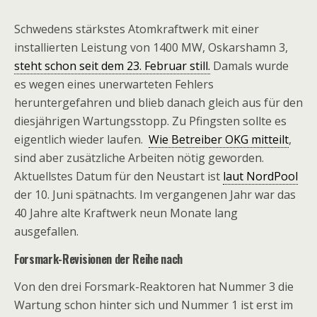
Schwedens stärkstes Atomkraftwerk mit einer
installierten Leistung von 1400 MW, Oskarshamn 3,
steht schon seit dem 23. Februar still.
Damals wurde
es wegen eines unerwarteten Fehlers
heruntergefahren und blieb danach gleich aus für den
diesjährigen Wartungsstopp. Zu Pfingsten sollte es
eigentlich wieder laufen.
Wie Betreiber OKG mitteilt
,
sind aber zusätzliche Arbeiten nötig geworden.
Aktuellstes Datum für den Neustart ist
laut NordPool
der 10. Juni spätnachts. Im vergangenen Jahr war das
40 Jahre alte Kraftwerk neun Monate lang
ausgefallen.
Forsmark-Revisionen der Reihe nach
Von den drei Forsmark-Reaktoren hat Nummer 3 die
Wartung schon hinter sich und Nummer 1 ist erst im