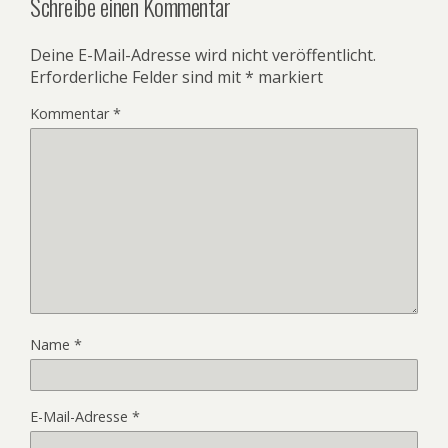
Schreibe einen Kommentar
Deine E-Mail-Adresse wird nicht veröffentlicht.
Erforderliche Felder sind mit
*
markiert
Kommentar
*
Name
*
E-Mail-Adresse
*