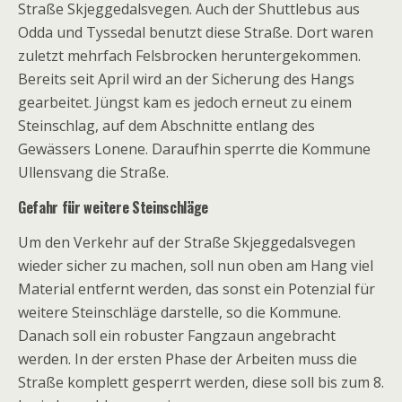
Straße Skjeggedalsvegen. Auch der Shuttlebus aus
Odda und Tyssedal benutzt diese Straße. Dort waren
zuletzt mehrfach Felsbrocken heruntergekommen.
Bereits seit April wird an der Sicherung des Hangs
gearbeitet. Jüngst kam es jedoch erneut zu einem
Steinschlag, auf dem Abschnitte entlang des
Gewässers Lonene. Daraufhin sperrte die Kommune
Ullensvang die Straße.
Gefahr für weitere Steinschläge
Um den Verkehr auf der Straße Skjeggedalsvegen
wieder sicher zu machen, soll nun oben am Hang viel
Material entfernt werden, das sonst ein Potenzial für
weitere Steinschläge darstelle, so die Kommune.
Danach soll ein robuster Fangzaun angebracht
werden. In der ersten Phase der Arbeiten muss die
Straße komplett gesperrt werden, diese soll bis zum 8.