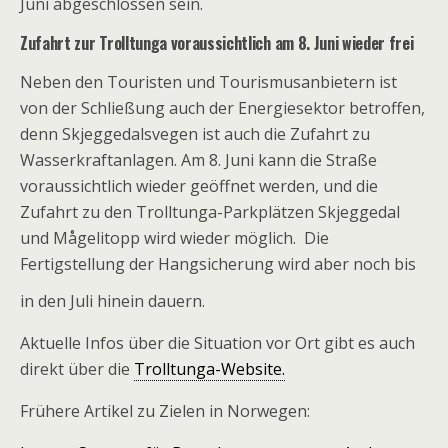
Juni abgeschlossen sein.
Zufahrt zur Trolltunga voraussichtlich am 8. Juni wieder frei
Neben den Touristen und Tourismusanbietern ist
von der Schließung auch der Energiesektor betroffen,
denn Skjeggedalsvegen ist auch die Zufahrt zu
Wasserkraftanlagen. Am 8. Juni kann die Straße
voraussichtlich wieder geöffnet werden, und die
Zufahrt zu den Trolltunga-Parkplätzen Skjeggedal
und Mågelitopp wird wieder möglich. Die
Fertigstellung der Hangsicherung wird aber noch bis
in den Juli hinein dauern.
Aktuelle Infos über die Situation vor Ort gibt es auch
direkt über die
Trolltunga-Website.
Frühere Artikel zu Zielen in Norwegen: