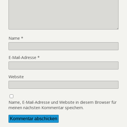
Name
*
E-Mail-Adresse
*
Website
Name, E-Mail-Adresse und Website in diesem Browser für
meinen nächsten Kommentar speichern.