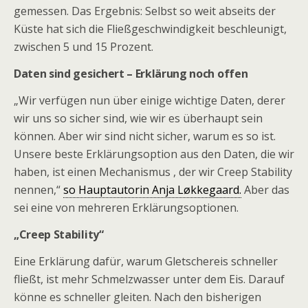
gemessen. Das Ergebnis: Selbst so weit abseits der
Küste hat sich die Fließgeschwindigkeit beschleunigt,
zwischen 5 und 15 Prozent.
Daten sind gesichert – Erklärung noch offen
„Wir verfügen nun über einige wichtige Daten, derer
wir uns so sicher sind, wie wir es überhaupt sein
können. Aber wir sind nicht sicher, warum es so ist.
Unsere beste Erklärungsoption aus den Daten, die wir
haben, ist einen Mechanismus , der wir Creep Stability
nennen,“
so Hauptautorin Anja Løkkegaard.
Aber das
sei eine von mehreren Erklärungsoptionen.
„Creep Stability“
Eine Erklärung dafür, warum Gletschereis schneller
fließt, ist mehr Schmelzwasser unter dem Eis. Darauf
könne es schneller gleiten. Nach den bisherigen