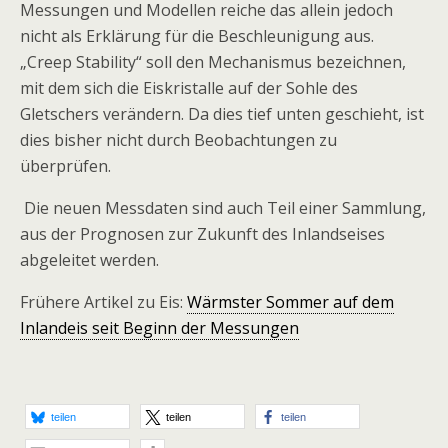
Messungen und Modellen reiche das allein jedoch
nicht als Erklärung für die Beschleunigung aus.
„Creep Stability“ soll den Mechanismus bezeichnen,
mit dem sich die Eiskristalle auf der Sohle des
Gletschers verändern. Da dies tief unten geschieht, ist
dies bisher nicht durch Beobachtungen zu
überprüfen.
Die neuen Messdaten sind auch Teil einer Sammlung,
aus der Prognosen zur Zukunft des Inlandseises
abgeleitet werden.
Frühere Artikel zu Eis:
Wärmster Sommer auf dem
Inlandeis seit Beginn der Messungen
teilen
teilen
teilen