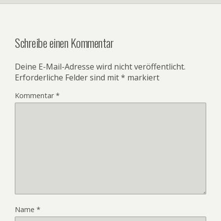
Schreibe einen Kommentar
Deine E-Mail-Adresse wird nicht veröffentlicht.
Erforderliche Felder sind mit
*
markiert
Kommentar
*
Name
*