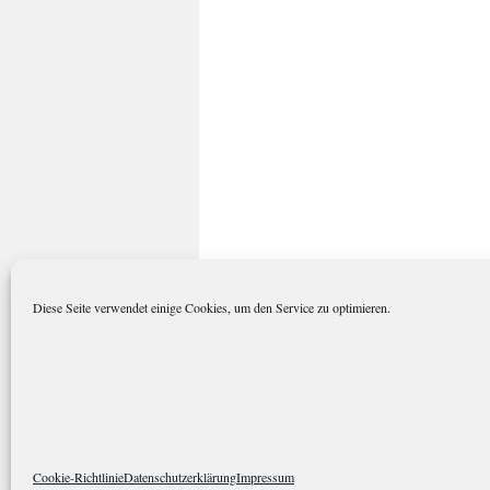
Diese Seite verwendet einige Cookies, um den Service zu optimieren.
polarkreisportal.de
Datenschutze
Cookie-Richtlinie
Datenschutzerklärung
Impressum