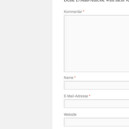
Kommentar
*
Name
*
E-Mail-Adresse
*
Website