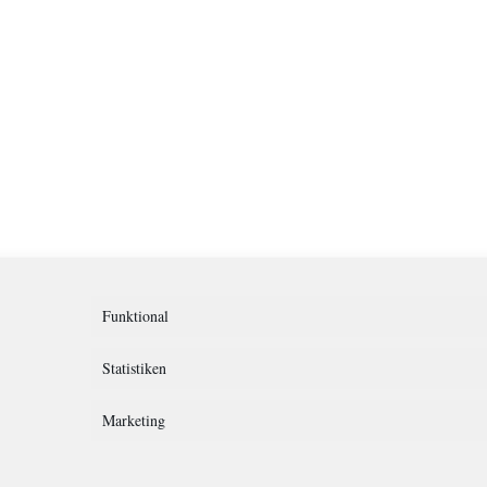
Funktional
Statistiken
Marketing
rklärung