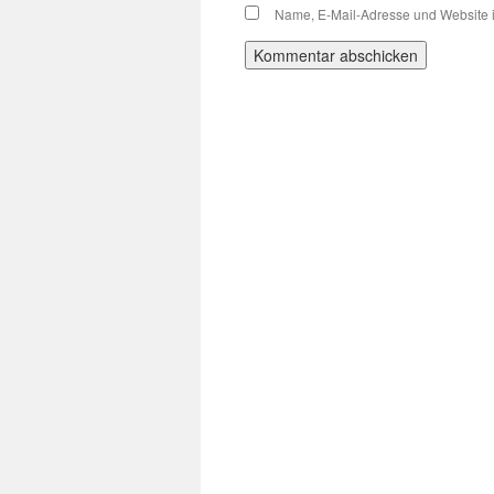
Name, E-Mail-Adresse und Website 