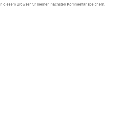
in diesem Browser für meinen nächsten Kommentar speichern.