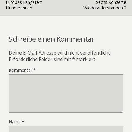
Europas Längstem
Sechs Konzerte
Hunderennen
Wiederauferstanden
Schreibe einen Kommentar
Deine E-Mail-Adresse wird nicht veröffentlicht.
Erforderliche Felder sind mit
*
markiert
Kommentar
*
Name
*