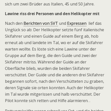
sich um zwei Brüder aus Italien, 45 und 50 Jahre.
Lawine riss drei Personen und den Helikopter mit
Nach den
Berichten von SVT
und
Expressen
lief das
Unglück so ab: Der Helikopter setzte fünf italienische
Skifahrer und einen Guide auf einem Berg ab, hob
erneut ab und landete im Tal, wo er auf die Skifahrer
warten wollte. Es löste sich eine Lawine unter der
Gruppe auf dem Berg, die den Guide und zwei der
Skifahrer mitriss. Während der Guide an der
Oberfläche blieb, wurden die beiden Skifahrer
verschüttet. Der Guide und die anderen drei Skifahrer
begannen sofort, nach den Verschütteten zu graben,
deren Signale sie orten konnten. Auch der Helikopter
im Tal wurde mitgerissen und halb verschüttet. Der
Pilot konnte sich retten und Hilfe alarmieren. .