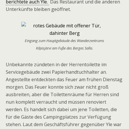
berichtete auch Yle.
Das Restaurant und die anderen
Unterkünfte bleiben geöffnet.
Eingang zum Hauptgebäude des Wanderzentrums
Kilpisjärvi am Fuße des Berges Salla.
Unbekannte zündeten in der Herrentoilette im
Servicegebäude zwei Papierhandtuchhalter an.
Angestellte entdeckten das Feuer am frühen Dienstag
morgen. Das Feuer konnte sich zwar nicht groß
ausbreiten, aber die Toilettenräume für Herren sind
nun komplett verraucht und müssen renoviert
werden. Es handelt sich dabei um jene Toiletten, die
für die Gäste des Campingplatzes zur Verfügung
stehen. Laut dem Geschäftsführer gegenüber Yle war