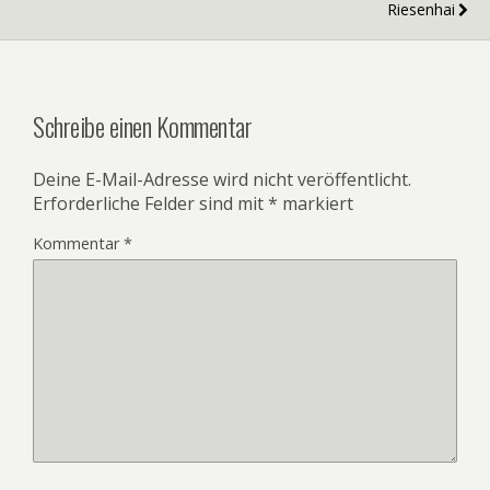
Riesenhai
Schreibe einen Kommentar
Deine E-Mail-Adresse wird nicht veröffentlicht.
Erforderliche Felder sind mit
*
markiert
Kommentar
*