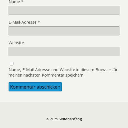
Name
*
E-Mail-Adresse
*
Website
Name, E-Mail-Adresse und Website in diesem Browser für
meinen nächsten Kommentar speichern.
Zum Seitenanfang