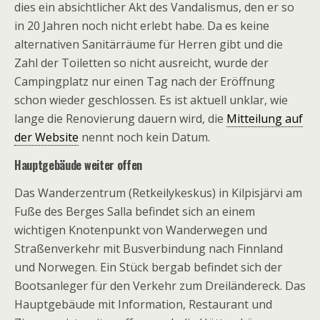
dies ein absichtlicher Akt des Vandalismus, den er so
in 20 Jahren noch nicht erlebt habe. Da es keine
alternativen Sanitärräume für Herren gibt und die
Zahl der Toiletten so nicht ausreicht, wurde der
Campingplatz nur einen Tag nach der Eröffnung
schon wieder geschlossen. Es ist aktuell unklar, wie
lange die Renovierung dauern wird, die
Mitteilung auf
der Website
nennt noch kein Datum.
Hauptgebäude weiter offen
Das Wanderzentrum (Retkeilykeskus) in Kilpisjärvi am
Fuße des Berges Salla befindet sich an einem
wichtigen Knotenpunkt von Wanderwegen und
Straßenverkehr mit Busverbindung nach Finnland
und Norwegen. Ein Stück bergab befindet sich der
Bootsanleger für den Verkehr zum Dreiländereck. Das
Hauptgebäude mit Information, Restaurant und