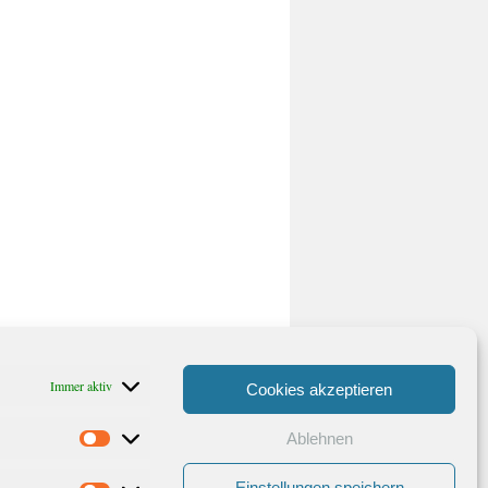
Immer aktiv
Cookies akzeptieren
Ablehnen
Statistiken
Einstellungen speichern