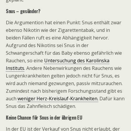
Snus – gesünder?
Die Argumention hat einen Punkt: Snus enthält zwar
ebenso Nikotin wie der Zigarettentabak, und in
beiden Fällen ruft es eine Abhängigkeit hervor.
Aufgrund des Nikotins sei Snus in der
Schwangerschaft für das Baby ebenso gefährlich wie
Rauchen, so eine
Untersuchung des Karolinska
Instituts
. Andere Nebenwirkungen des Rauchens wie
Lungenkrankheiten gelten jedoch nicht für Snus, es
wird auch niemand gezwungen, passiv mitzurauchen.
Zumindest nach bisherigem Forschungsstand gibt es
auch
weniger Herz-Kreislauf-Krankheiten.
Dafür kann
Snus das Zahnfleisch schädigen.
Keine Chance für Snus in der übrigen EU
In der EU ist der Verkauf von Snus nicht erlaubt, der