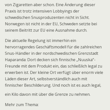
von Zigaretten aber schon. Eine Änderung dieser
Praxis ist trotz intensiven Lobbyings der
schwedischen Snusproduzenten nicht in Sicht.
Norwegen ist nicht in der EU, Schweden setzte bei
seinem Beitritt zur EU eine Ausnahme durch.
Die aktuelle Regelung ist immerhin ein
hervorragendes Geschäftsmodell für die zahlreichen
Snus-Händler in der nordschwedischen Grenzstadt
Haparanda: Dort decken sich finnische „Nuuska“-
Freunde mit dem Produkt ein, das schließlich legal zu
erwerben ist. Der kleine Ort verfügt über enorm viele
Läden dieser Art, selbstverständlich auch mit
finnischer Beschilderung. Und noch ist es auch legal,
ein Kilo davon mit über die Grenze zu nehmen.
Mehr zum Thema: