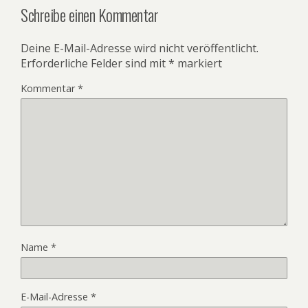
Schreibe einen Kommentar
Deine E-Mail-Adresse wird nicht veröffentlicht.
Erforderliche Felder sind mit
*
markiert
Kommentar
*
Name
*
E-Mail-Adresse
*