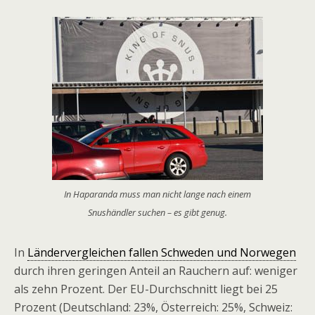
In Haparanda muss man nicht lange nach einem
Snushändler suchen – es gibt genug.
In
Ländervergleichen fallen Schweden und Norwegen
durch ihren geringen Anteil an Rauchern auf: weniger
als zehn Prozent. Der EU-Durchschnitt liegt bei 25
Prozent (Deutschland: 23%, Österreich: 25%, Schweiz: