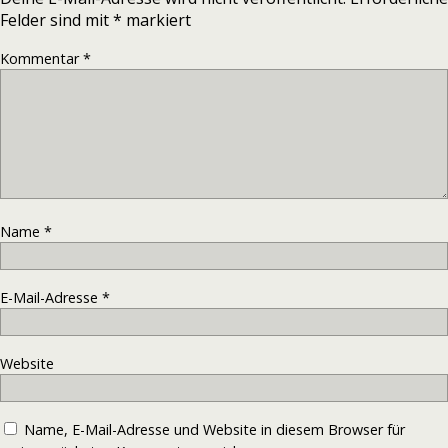
Felder sind mit
*
markiert
Kommentar
*
Name
*
E-Mail-Adresse
*
Website
Name, E-Mail-Adresse und Website in diesem Browser für