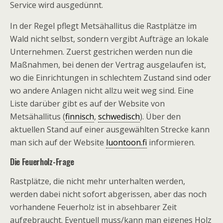
Service wird ausgedünnt.
In der Regel pflegt Metsähallitus die Rastplätze im
Wald nicht selbst, sondern vergibt Aufträge an lokale
Unternehmen. Zuerst gestrichen werden nun die
Maßnahmen, bei denen der Vertrag ausgelaufen ist,
wo die Einrichtungen in schlechtem Zustand sind oder
wo andere Anlagen nicht allzu weit weg sind. Eine
Liste darüber gibt es auf der Website von
Metsähallitus (
finnisch
,
schwedisch
). Über den
aktuellen Stand auf einer ausgewählten Strecke kann
man sich auf der Website
luontoon.fi
informieren.
Die Feuerholz-Frage
Rastplätze, die nicht mehr unterhalten werden,
werden dabei nicht sofort abgerissen, aber das noch
vorhandene Feuerholz ist in absehbarer Zeit
aufgebraucht. Eventuell muss/kann man eigenes Holz