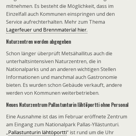
mitnehmen. Es besteht die Möglichkeit, dass im
Einzelfall auch Kommunen einspringen und den
Service aufrechterhalten. Mehr zum Thema
Lagerfeuer und Brennmaterial hier.
Naturzentren werden abgegeben
Schon länger überprüft Metsähallitus auch die
unterhaltsintensiven Naturzentren, die in
Nationalparks und an anderen wichtigen Stellen
Informationen und manchmal auch Gastronomie
bieten. Es wurden schon Gebäude verkauft, andere
werden von Kommunen weiterbetrieben.
Neues Naturzentrum
Pallastunturin lähtöportti
ohne Personal
Eine Ausnahme ist das im Februar eröffnete Zentrum
am Eingang zum Nationalpark Pallas-Yllästunturi.
„
Pallastunturin lähtöportti
“ ist rund um die Uhr