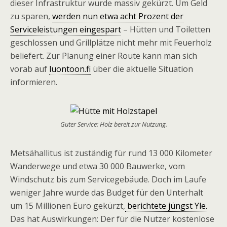
dieser Infrastruktur wurde massiv gekürzt. Um Geld
zu sparen,
werden nun etwa acht Prozent der
Serviceleistungen eingespart
– Hütten und Toiletten
geschlossen und Grillplätze nicht mehr mit Feuerholz
beliefert. Zur Planung einer Route kann man sich
vorab auf
luontoon.fi
über die aktuelle Situation
informieren.
Guter Service: Holz bereit zur Nutzung.
Metsähallitus ist zuständig für rund 13 000 Kilometer
Wanderwege und etwa 30 000 Bauwerke, vom
Windschutz bis zum Servicegebäude. Doch im Laufe
weniger Jahre wurde das Budget für den Unterhalt
um 15 Millionen Euro gekürzt,
berichtete jüngst Yle.
Das hat Auswirkungen: Der für die Nutzer kostenlose