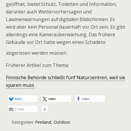
geöffnet, bietet Schutz, Toiletten und Information,
darunter auch Wettervorhersagen und
Lawinenwarnungen auf digitalen Bildschirmen. Es
wird aber kein Personal dauerhaft vor Ort sein. Es gibt
allerdings eine Kameraüberwachung. Das frühere
Gebäude vor Ort hatte wegen eines Schadens
abgerissen werden müssen.
Früherer Artikel zum Thema:
Finnische Behörde schließt fünf Naturzentren, weil sie
sparen muss
teilen
teilen
teilen
E-Mail
Kategorien:
Finnland
,
Outdoor