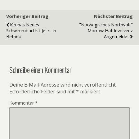
Vorheriger Beitrag
Nächster Beitrag
Kirunas Neues
"Norwegisches Northvolt"
Schwimmbad Ist Jetzt In
Morrow Hat Involvenz
Betrieb
Angemeldet
Schreibe einen Kommentar
Deine E-Mail-Adresse wird nicht veröffentlicht.
Erforderliche Felder sind mit
*
markiert
Kommentar
*