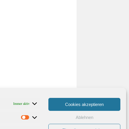
Immer aktiv
Cookies akzeptieren
Ablehnen
Statistiken