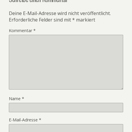
Deine E-Mail-Adresse wird nicht veröffentlicht.
Erforderliche Felder sind mit
*
markiert
Kommentar
*
Name
*
E-Mail-Adresse
*