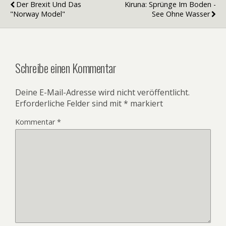
Der Brexit Und Das
Kiruna: Sprünge Im Boden -
"Norway Model"
See Ohne Wasser
Schreibe einen Kommentar
Deine E-Mail-Adresse wird nicht veröffentlicht.
Erforderliche Felder sind mit
*
markiert
Kommentar
*