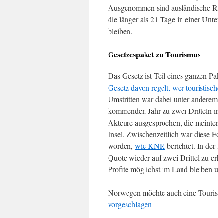
Ausgenommen sind ausländische R
die länger als 21 Tage in einer Unte
bleiben.
Gesetzespaket zu Tourismus
Das Gesetz ist Teil eines ganzen P
Gesetz davon regelt, wer touristisch
Umstritten war dabei unter andere
kommenden Jahr zu zwei Dritteln i
Akteure ausgesprochen, die meinten,
Insel. Zwischenzeitlich war diese F
worden,
wie KNR
berichtet. In der
Quote wieder auf zwei Drittel zu e
Profite möglichst im Land bleiben
Norwegen möchte auch eine Touris
vorgeschlagen