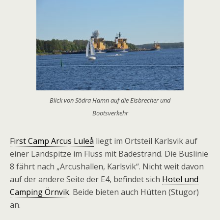
Blick von Södra Hamn auf die Eisbrecher und
Bootsverkehr
First Camp Arcus Luleå
liegt im Ortsteil Karlsvik auf
einer Landspitze im Fluss mit Badestrand. Die Buslinie
8 fährt nach „Arcushallen, Karlsvik“. Nicht weit davon
auf der andere Seite der E4, befindet sich
Hotel und
Camping Örnvik
. Beide bieten auch Hütten (Stugor)
an.