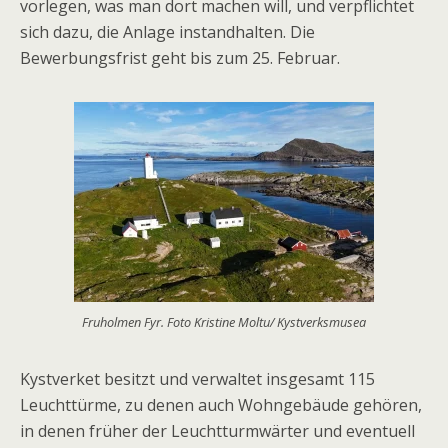
vorlegen, was man dort machen will, und verpflichtet
sich dazu, die Anlage instandhalten. Die
Bewerbungsfrist geht bis zum 25. Februar.
Fruholmen Fyr. Foto Kristine Moltu/ Kystverksmusea
Kystverket besitzt und verwaltet insgesamt 115
Leuchttürme, zu denen auch Wohngebäude gehören,
in denen früher der Leuchtturmwärter und eventuell