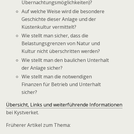
Übernachtungsmöglichkeiten)?
Auf welche Weise wird die besondere
Geschichte dieser Anlage und der
Küstenkultur vermittelt?
Wie stellt man sicher, dass die
Belastungsgrenzen von Natur und
Kultur nicht überschritten werden?
Wie stellt man den baulichen Unterhalt
der Anlage sicher?
Wie stellt man die notwendigen
Finanzen für Betrieb und Unterhalt
sicher?
Übersicht, Links und weiterführende Informationen
bei Kystverket.
Früherer Artikel zum Thema: