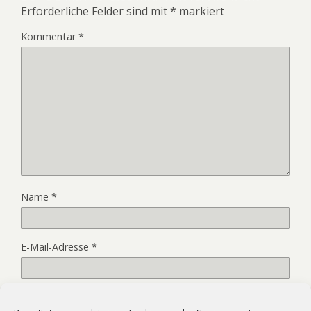
Erforderliche Felder sind mit
*
markiert
Kommentar
*
Name
*
E-Mail-Adresse
*
Website