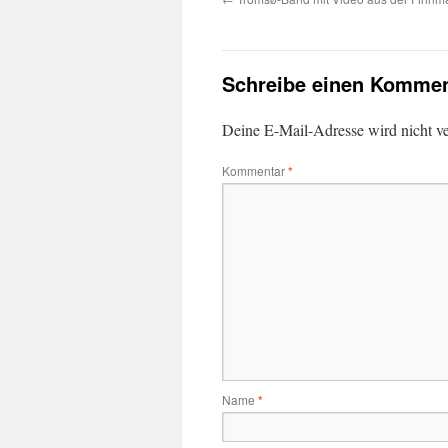
Schreibe einen Kommen
Deine E-Mail-Adresse wird nicht ver
Kommentar
*
Name
*