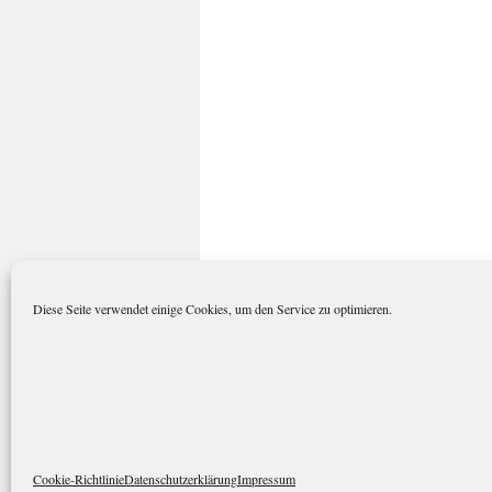
Diese Seite verwendet einige Cookies, um den Service zu optimieren.
polarkreisportal.de
Datenschutze
Cookie-Richtlinie
Datenschutzerklärung
Impressum