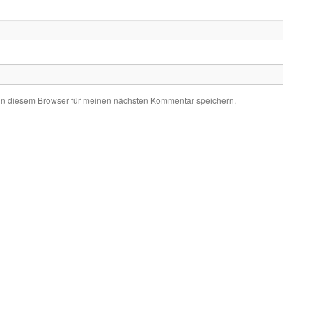
in diesem Browser für meinen nächsten Kommentar speichern.