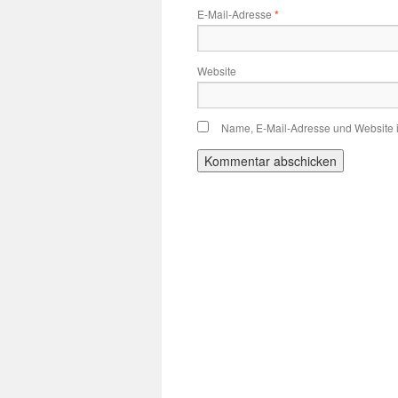
E-Mail-Adresse
*
Website
Name, E-Mail-Adresse und Website 