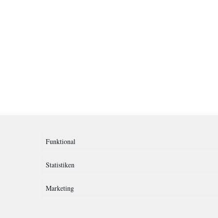
Funktional
Statistiken
Marketing
rklärung