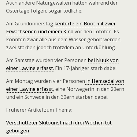
Auch andere Naturgewalten hatten während der
Ostertage Folgen, sogar tödliche:
Am Gründonnerstag
kenterte ein Boot mit zwei
Erwachsenen und einem Kind
vor den Lofoten. Es
konnten zwar alle aus dem Wasser geholt werden,
zwei starben jedoch trotzdem an Unterkühlung.
Am Samstag wurden vier Personen
bei Nuuk von
einer Lawine erfasst.
Ein 17-Jähriger starb dabei.
Am Montag wurden vier Personen
in Hemsedal von
einer Lawine erfasst
, eine Norwegerin in den 20ern
und ein Schwede in den 30ern starben dabei.
Früherer Artikel zum Thema:
Verschütteter Skitourist nach drei Wochen tot
geborgen