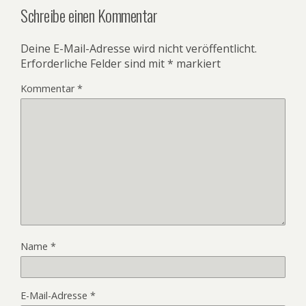
Schreibe einen Kommentar
Deine E-Mail-Adresse wird nicht veröffentlicht.
Erforderliche Felder sind mit
*
markiert
Kommentar
*
Name
*
E-Mail-Adresse
*