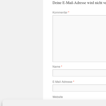
Deine E-Mail-Adresse wird nicht ver
Kommentar
*
Name
*
E-Mail-Adresse
*
Website