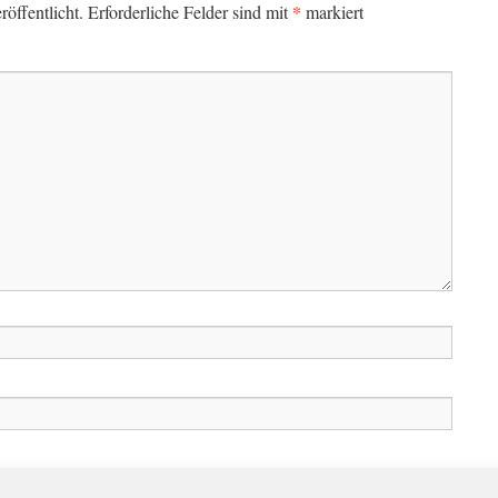
*
öffentlicht.
Erforderliche Felder sind mit
markiert