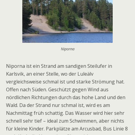
Niporna
Niporna ist ein Strand am sandigen Steilufer in
Karlsvik, an einer Stelle, wo der Luleälv
vergleichsweise schmal ist und starke Strömung hat.
Offen nach Süden. Geschützt gegen Wind aus
nördlichen Richtungen durch das hohe Land und den
Wald. Da der Strand nur schmal ist, wird es am
Nachmittag früh schattig. Das Wasser wird hier sehr
schnell sehr tief – ideal zum Schwimmen, aber nichts
für kleine Kinder. Parkplätze am Arcusbad, Bus Linie 8