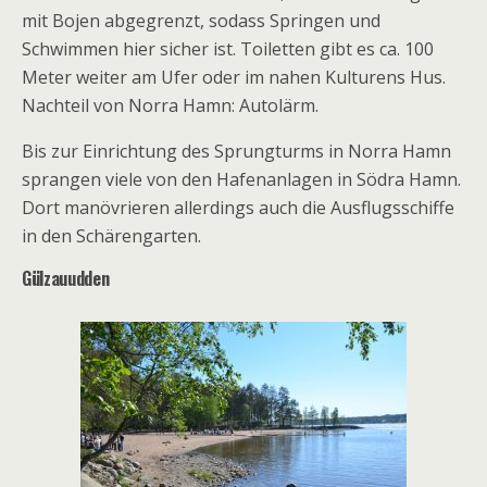
mit Bojen abgegrenzt, sodass Springen und
Schwimmen hier sicher ist. Toiletten gibt es ca. 100
Meter weiter am Ufer oder im nahen Kulturens Hus.
Nachteil von Norra Hamn: Autolärm.
Bis zur Einrichtung des Sprungturms in Norra Hamn
sprangen viele von den Hafenanlagen in Södra Hamn.
Dort manövrieren allerdings auch die Ausflugsschiffe
in den Schärengarten.
Gülzauudden