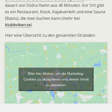
dauert von Södra Hamn aus 40 Minuten. Vor Ort gibt
es ein Restaurant, Kiosk, Kajakverleih und eine Sauna
(Bastu), die man buchen kann (mehr bei
klubbviken.se
).
Hier eine Übersicht zu den genannten Stränden:
Bitte hier klicken, um die Marketing-
Cookies zu akzeptieren und diesen Inhalt
zu aktivieren