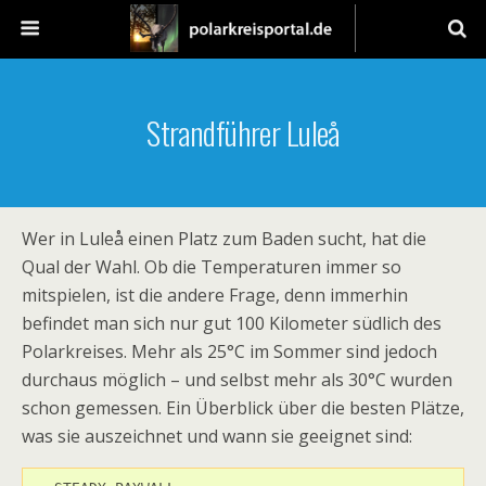
Strandführer Luleå
Wer in Luleå einen Platz zum Baden sucht, hat die
Qual der Wahl. Ob die Temperaturen immer so
mitspielen, ist die andere Frage, denn immerhin
befindet man sich nur gut 100 Kilometer südlich des
Polarkreises. Mehr als 25°C im Sommer sind jedoch
durchaus möglich – und selbst mehr als 30°C wurden
schon gemessen. Ein Überblick über die besten Plätze,
was sie auszeichnet und wann sie geeignet sind: