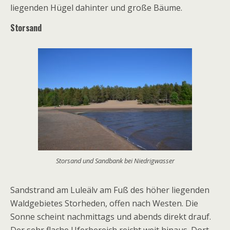
liegenden Hügel dahinter und große Bäume.
Storsand
Storsand und Sandbank bei Niedrigwasser
Sandstrand am Luleälv am Fuß des höher liegenden
Waldgebietes Storheden, offen nach Westen. Die
Sonne scheint nachmittags und abends direkt drauf.