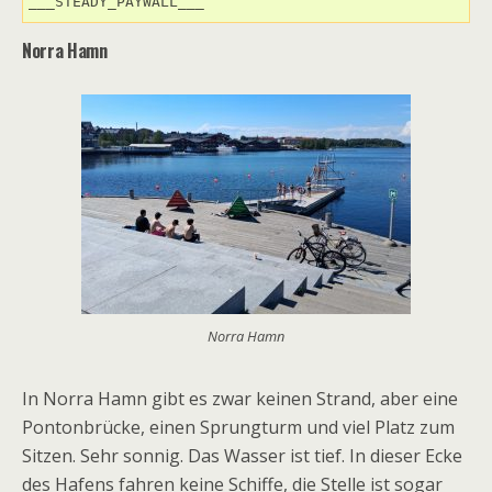
___STEADY_PAYWALL___
Norra Hamn
Norra Hamn
In Norra Hamn gibt es zwar keinen Strand, aber eine
Pontonbrücke, einen Sprungturm und viel Platz zum
Sitzen. Sehr sonnig. Das Wasser ist tief. In dieser Ecke
des Hafens fahren keine Schiffe, die Stelle ist sogar