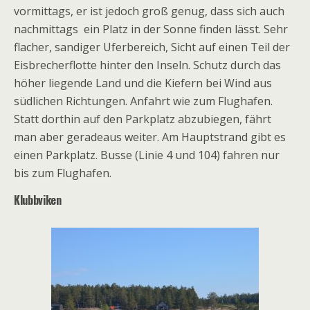
vormittags, er ist jedoch groß genug, dass sich auch
nachmittags ein Platz in der Sonne finden lässt. Sehr
flacher, sandiger Uferbereich, Sicht auf einen Teil der
Eisbrecherflotte hinter den Inseln. Schutz durch das
höher liegende Land und die Kiefern bei Wind aus
südlichen Richtungen. Anfahrt wie zum Flughafen.
Statt dorthin auf den Parkplatz abzubiegen, fährt
man aber geradeaus weiter. Am Hauptstrand gibt es
einen Parkplatz. Busse (Linie 4 und 104) fahren nur
bis zum Flughafen.
Klubbviken