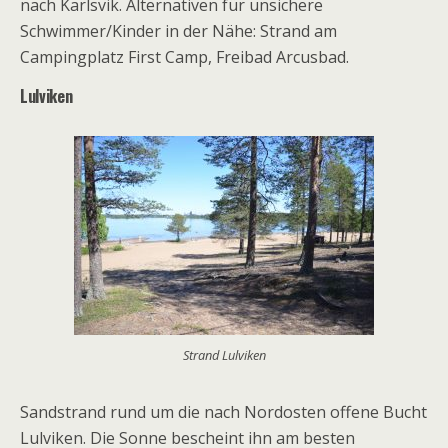
nach Karlsvik. Alternativen für unsichere
Schwimmer/Kinder in der Nähe: Strand am
Campingplatz First Camp, Freibad Arcusbad.
Lulviken
Strand Lulviken
Sandstrand rund um die nach Nordosten offene Bucht
Lulviken. Die Sonne bescheint ihn am besten