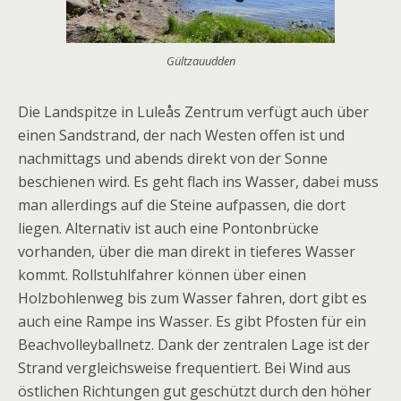
Gültzauudden
Die Landspitze in Luleås Zentrum verfügt auch über
einen Sandstrand, der nach Westen offen ist und
nachmittags und abends direkt von der Sonne
beschienen wird. Es geht flach ins Wasser, dabei muss
man allerdings auf die Steine aufpassen, die dort
liegen. Alternativ ist auch eine Pontonbrücke
vorhanden, über die man direkt in tieferes Wasser
kommt. Rollstuhlfahrer können über einen
Holzbohlenweg bis zum Wasser fahren, dort gibt es
auch eine Rampe ins Wasser. Es gibt Pfosten für ein
Beachvolleyballnetz. Dank der zentralen Lage ist der
Strand vergleichsweise frequentiert. Bei Wind aus
östlichen Richtungen gut geschützt durch den höher