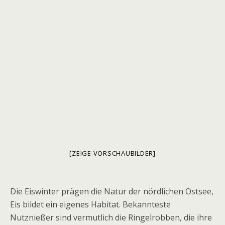
[ZEIGE VORSCHAUBILDER]
Die Eiswinter prägen die Natur der nördlichen Ostsee,
Eis bildet ein eigenes Habitat. Bekannteste
Nutznießer sind vermutlich die Ringelrobben, die ihre