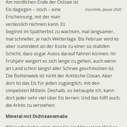
Am nördlichen Ende der Ostsee ist
Eis dagegen – noch – eine
Eisscholle, Januar 2020
Erscheinung, mit der man
verlässlich rechnen kann. Es
beginnt im Spätherbst zu wachsen, mal langsamer,
mal schneller, je nach Wetterlage. Bis Februar wird es
aber zumindest an der Küste zu einer so stabilen
Schicht, dass sogar Autos darauf fahren können. Im
Frühjahr weigert es sich lange zu gehen, auch wenn
an Land schon längst aller Schnee geschmolzen ist.
Die Bottenwiek ist nicht der Arktische Ozean. Aber
dort ist das Eis für jeden zugänglich, mit den
simpelsten Mitteln. Deshalb, so behaupte ich, kann
dort jeder sehr viel über Eis lernen. Und das hilft auch,
die Arktis zu verstehen.
Mineral mit Dichteanomalie