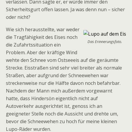
verlassen. Dann sagte er, er würde immer den
Sicherheitsgurt offen lassen. Ja was denn nun – sicher
oder nicht?
Wie sich herausstellte, war weder
die Tragfähigkeit des Eises noch
Das Erinnerungsfoto.
die Zufahrtssituation ein
Problem. Aber der kräftige Wind
wehte den Schnee vom Ostseeeis auf die geräumte
Strecke. Eisstraßen sind sehr viel breiter als normale
Straßen, aber aufgrund der Schneewehen war
streckenweise nur die Hälfte davon noch befahrbar.
Nachdem der Mann mich außerdem vorgewarnt
hatte, dass Hindersön eigentlich nicht auf
Autoverkehr ausgerichtet ist, genoss ich an
geeigneter Stelle noch die Aussicht und drehte um,
bevor die Schneewehen zu hoch für meine kleinen
Lupo-Räder wurden.