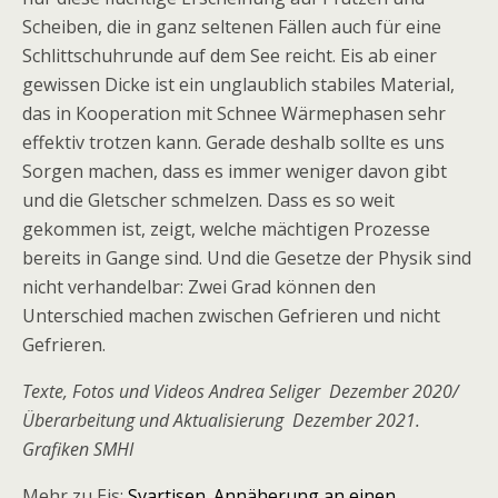
Scheiben, die in ganz seltenen Fällen auch für eine
Schlittschuhrunde auf dem See reicht. Eis ab einer
gewissen Dicke ist ein unglaublich stabiles Material,
das in Kooperation mit Schnee Wärmephasen sehr
effektiv trotzen kann. Gerade deshalb sollte es uns
Sorgen machen, dass es immer weniger davon gibt
und die Gletscher schmelzen. Dass es so weit
gekommen ist, zeigt, welche mächtigen Prozesse
bereits in Gange sind. Und die Gesetze der Physik sind
nicht verhandelbar: Zwei Grad können den
Unterschied machen zwischen Gefrieren und nicht
Gefrieren.
Texte, Fotos und Videos Andrea Seliger Dezember 2020/
Überarbeitung und Aktualisierung Dezember 2021.
Grafiken SMHI
Mehr zu Eis:
Svartisen. Annäherung an einen