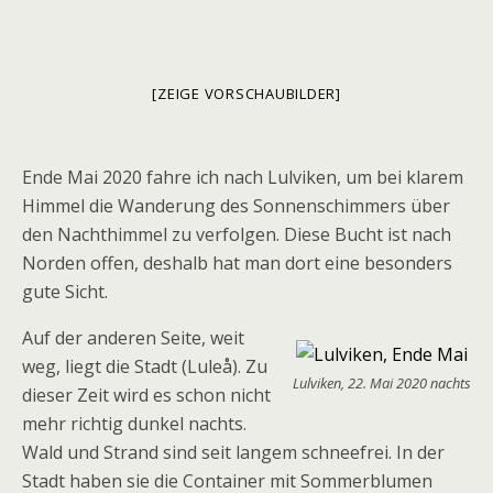
[ZEIGE VORSCHAUBILDER]
Ende Mai 2020 fahre ich nach Lulviken, um bei klarem
Himmel die Wanderung des Sonnenschimmers über
den Nachthimmel zu verfolgen. Diese Bucht ist nach
Norden offen, deshalb hat man dort eine besonders
gute Sicht.
Auf der anderen Seite, weit
weg, liegt die Stadt (Lule
å).
Z
u
Lulviken, 22. Mai 2020 nachts
dieser
Z
eit wird es schon nicht
mehr richtig dunkel nachts.
Wald und Strand sind seit langem schneefrei. In der
Stadt haben sie die Container mit Sommerblumen