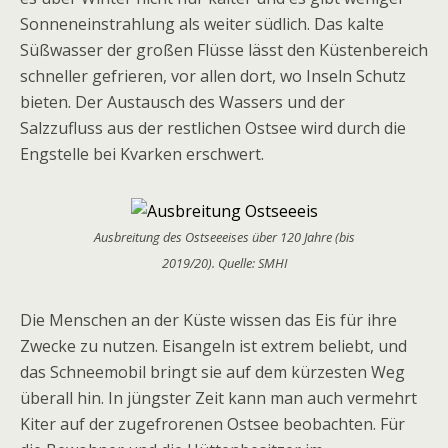
Sonneneinstrahlung als weiter südlich. Das kalte
Süßwasser der großen Flüsse lässt den Küstenbereich
schneller gefrieren, vor allen dort, wo Inseln Schutz
bieten.
Der Austausch des Wassers und der
Salzzufluss aus der restlichen Ostsee wird durch die
Engstelle bei Kvarken erschwert.
Ausbreitung des Ostseeeises über 120 Jahre (bis
2019/20). Quelle: SMHI
Die Menschen an der Küste wissen das Eis für ihre
Zwecke zu nutzen. Eisangeln ist extrem beliebt, und
das Schneemobil bringt sie auf dem kürzesten Weg
überall hin. In jüngster Zeit kann man auch vermehrt
Kiter auf der zugefrorenen Ostsee beobachten. Für