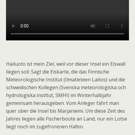
Hailuoto ist mein Ziel, weil vor dieser Insel ein Eiswall
liegen soll. Sagt die Eiskarte, die das Finnische
Meteorologische Institut (Ilmatieteen Laitos) und die
schwedischen Kollegen (Svenska meteorologiska och
hydrologiska institut, SMHI) im Winterhalbjahr
gemeinsam herausgeben. Vom Anleger fährt man
quer über die Insel bis Marjaniemi. Um diese Zeit des
Jahres liegen alle Fischerboote an Land, nur ein Lotse
liegt noch im zugefrorenen Hafen.