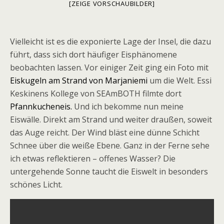
[ZEIGE VORSCHAUBILDER]
Vielleicht ist es die exponierte Lage der Insel, die dazu
führt, dass sich dort häufiger Eisphänomene
beobachten lassen. Vor einiger Zeit ging ein Foto mit
Eiskugeln am Strand von Marjaniemi
um die Welt. Essi
Keskinens Kollege von SEAmBOTH filmte dort
Pfannkucheneis.
Und ich bekomme nun meine
Eiswälle. Direkt am Strand und weiter draußen, soweit
das Auge reicht. Der Wind bläst eine dünne Schicht
Schnee über die weiße Ebene. Ganz in der Ferne sehe
ich etwas reflektieren – offenes Wasser? Die
untergehende Sonne taucht die Eiswelt in besonders
schönes Licht.