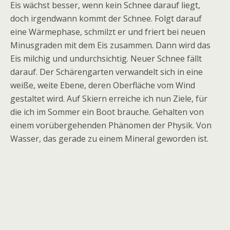
Eis wächst besser, wenn kein Schnee darauf liegt,
doch irgendwann kommt der Schnee. Folgt darauf
eine Wärmephase, schmilzt er und friert bei neuen
Minusgraden mit dem Eis zusammen. Dann wird das
Eis milchig und undurchsichtig. Neuer Schnee fällt
darauf. Der Schärengarten verwandelt sich in eine
weiße, weite Ebene, deren Oberfläche vom Wind
gestaltet wird. Auf Skiern erreiche ich nun Ziele, für
die ich im Sommer ein Boot brauche. Gehalten von
einem vorübergehenden Phänomen der Physik. Von
Wasser, das gerade zu einem Mineral geworden ist.