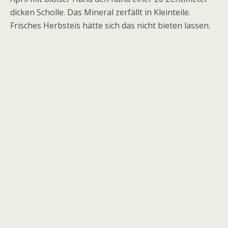
dicken Scholle. Das Mineral zerfällt in Kleinteile.
Frisches Herbsteis hätte sich das nicht bieten lassen.