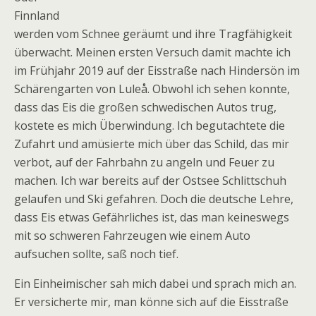
Finnland
werden vom Schnee geräumt und ihre Tragfähigkeit
überwacht. Meinen ersten Versuch damit machte ich
im Frühjahr 2019 auf der Eisstraße nach Hindersön im
Schärengarten von Lule
å
. Obwohl ich sehen konnte,
dass das Eis die großen schwedischen Autos trug,
kostete es mich Überwindung. Ich begutachtete die
Zufahrt und amüsierte mich über das Schild, das mir
verbot, auf der Fahrbahn zu angeln und Feuer zu
machen. Ich war bereits auf der Ostsee Schlittschuh
gelaufen und Ski gefahren. Doch die deutsche Lehre,
dass Eis etwas Gefährliches ist, das man keineswegs
mit so schweren Fahrzeugen wie einem Auto
aufsuchen sollte, saß noch tief.
Ein Einheimischer sah mich dabei und sprach mich an.
Er versicherte mir, man könne sich auf die Eisstraße