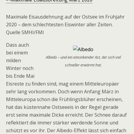
Maximale Eisausdehnung auf der Ostsee im Frühjahr
2020 – dem schlechtesten Eiswinter aller Zeiten.
Quelle SMHI/FMI
Dass auch
bei einem
Albedo – und ein einsinkender Ast, der sich viel
milden
schneller erwärmt hat.
Winter noch
bis Ende Mai
Eisreste zu finden sind, mag einem Mitteleuropäer
sehr lang vorkommen. Doch wenn Anfang März in
Mitteleuropa schon die Frühlingsblüher erscheinen,
hat das küstennahe Ostseeeis in der Regel gerade
erst seine maximale Dicke erreicht. Der Schnee darauf
reflektiert die immer stärker werdende Sonne und
schützt es vor ihr. Der Albedo-Effekt lässt sich einfach