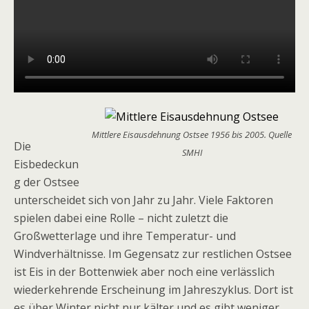
Mittlere Eisausdehnung Ostsee 1956 bis 2005. Quelle
Die
SMHI
Eisbedeckun
g der Ostsee
unterscheidet sich von Jahr zu Jahr. Viele Faktoren
spielen dabei eine Rolle – nicht zuletzt die
Großwetterlage und ihre Temperatur- und
Windverhältnisse. Im Gegensatz zur restlichen Ostsee
ist Eis in der Bottenwiek aber noch eine verlässlich
wiederkehrende Erscheinung im Jahreszyklus. Dort ist
es über Winter nicht nur kälter und es gibt weniger