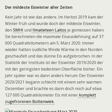
Der mildeste Eiswinter aller Zeiten
Kein Jahr ist wie das andere. Im Herbst 2019 kam der
Winter früh und wurde doch der mildeste Eiswinter,
den
SMHI
und
Ilmatieteen Laitos
je gemessen haben.
Sie berechneten die maximale Eisausdehnung auf 37
000 Quadratkilometern am 5. März 2020. Immer
wieder hatten südliche Winde Wärme in den Norden
geschaufelt und das dünne Eis aufgebrochen. In der
Statistik der Institute ist der Eiswinter 2019/2020 der
mit der geringsten bedeckten Oberfläche bisher. Ein
Jahr später war es dann anders herum: Der Eiswinter
2020/2021 begann schlecht mit einem sehr warmen
Dezember und brachte es dann doch noch auf etwa
127 000 Quadratkilometer Eis mit einer
komplett
zugefrorenen Bottenwiek.