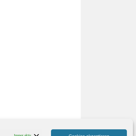
Immer aktiv