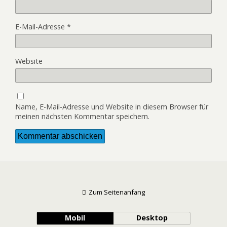
E-Mail-Adresse
*
Website
Name, E-Mail-Adresse und Website in diesem Browser für
meinen nächsten Kommentar speichern.
Zum Seitenanfang
Mobil
Desktop