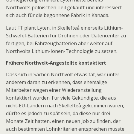
Northvolts polnischen Teil gekauft und interessiert
sich auch für die begonnene Fabrik in Kanada.
Laut FT plant Lyten, in Skellefteå einerseits Lithium-
Schwefel-Batterien für Drohnen oder Datencenter zu
fertigen, bei Fahrzeugbatterien aber weiter auf
Northvolts Lithium-Ionen-Technologie zu setzen.
Frühere Northvolt-Angestellte kontaktiert
Dass sich in Sachen Northvolt etwas tat, war unter
anderem daran zu erkennen, dass ehemalige
Mitarbeiter wegen einer Wiederanstellung
kontaktiert wurden. Für viele Gekündigte, die aus
nicht-EU-Ländern nach Skellefteå gekommen waren,
dürfte es jedoch zu spät sein, da diese nur drei
Monate Zeit hatten, einen neuen Job zu finden, der
auch bestimmten Lohnkriterien entsprechen musste