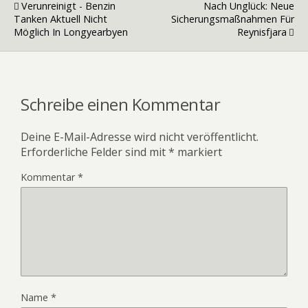
Verunreinigt - Benzin
Nach Unglück: Neue
Tanken Aktuell Nicht
Sicherungsmaßnahmen Für
Möglich In Longyearbyen
Reynisfjara
Schreibe einen Kommentar
Deine E-Mail-Adresse wird nicht veröffentlicht.
Erforderliche Felder sind mit
*
markiert
Kommentar
*
Name
*