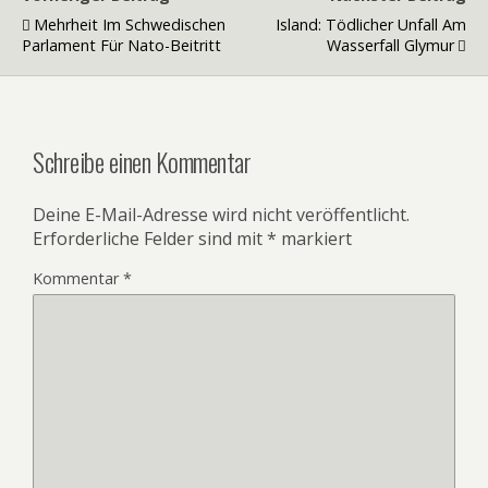
Mehrheit Im Schwedischen
Island: Tödlicher Unfall Am
Parlament Für Nato-Beitritt
Wasserfall Glymur
Schreibe einen Kommentar
Deine E-Mail-Adresse wird nicht veröffentlicht.
Erforderliche Felder sind mit
*
markiert
Kommentar
*