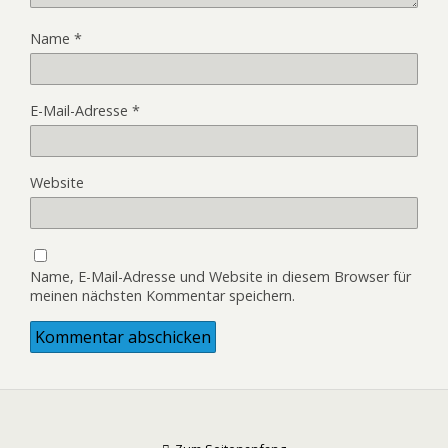
Name
*
E-Mail-Adresse
*
Website
Name, E-Mail-Adresse und Website in diesem Browser für
meinen nächsten Kommentar speichern.