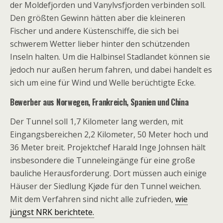
der Moldefjorden und Vanylvsfjorden verbinden soll.
Den größten Gewinn hätten aber die kleineren
Fischer und andere Küstenschiffe, die sich bei
schwerem Wetter lieber hinter den schützenden
Inseln halten. Um die Halbinsel Stadlandet können sie
jedoch nur außen herum fahren, und dabei handelt es
sich um eine für Wind und Welle berüchtigte Ecke.
Bewerber aus Norwegen, Frankreich, Spanien und China
Der Tunnel soll 1,7 Kilometer lang werden, mit
Eingangsbereichen 2,2 Kilometer, 50 Meter hoch und
36 Meter breit. Projektchef Harald Inge Johnsen hält
insbesondere die Tunneleingänge für eine große
bauliche Herausforderung. Dort müssen auch einige
Häuser der Siedlung Kjøde für den Tunnel weichen.
Mit dem Verfahren sind nicht alle zufrieden,
wie
jüngst NRK berichtete.