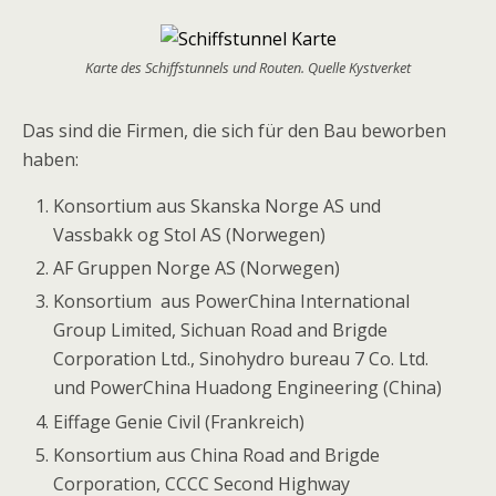
Karte des Schiffstunnels und Routen. Quelle Kystverket
Das sind die Firmen, die sich für den Bau beworben
haben:
Konsortium aus Skanska Norge AS und
Vassbakk og Stol AS (Norwegen)
AF Gruppen Norge AS (Norwegen)
Konsortium aus PowerChina International
Group Limited, Sichuan Road and Brigde
Corporation Ltd., Sinohydro bureau 7 Co. Ltd.
und PowerChina Huadong Engineering (China)
Eiffage Genie Civil (Frankreich)
Konsortium aus China Road and Brigde
Corporation, CCCC Second Highway