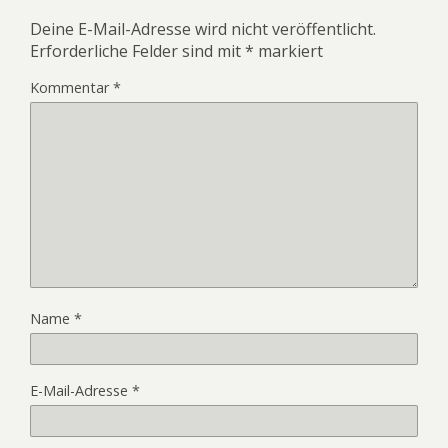
Deine E-Mail-Adresse wird nicht veröffentlicht.
Erforderliche Felder sind mit
*
markiert
Kommentar
*
Name
*
E-Mail-Adresse
*