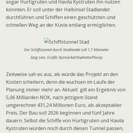
sogar Hurtigruten und Havila Kystruten ihn nutzen
könnten. Er soll unter der Halbinsel Stadlandet
durchführen und Schiffen einen geschützten und
schnellen Weg an der Küste entlang ermöglichen.
Der Schiffstunnel durch Stadlandet soll 1,7 Kilometer
lang sein. Grafik: Kystverket/Snøhetta/Plomp
Zeitweise sah es aus, als würde das Projekt an den
Kosten scheitern, denn die wuchsen im Laufe der
Planung immer mehr an. Aktuell gilt ein Ergebnis von
5,06 Milliarden NOK, nach jetzigem Stand
umgerechnet 431,24 Millionen Euro, als akzeptabler
Preis. Der Bau soll 2026 beginnen und fünf Jahre
dauern. Selbst die Schiffe von Hurtigruten und Havila
Kystruten würden noch durch diesen Tunnel passen,